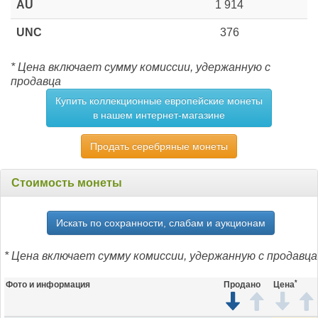
AU
1 914
UNC
376
* Цена включает сумму комиссии, удержанную с
продавца
Купить коллекционные европейские монеты
в нашем интернет-магазине
Продать серебряные монеты
Стоимость монеты
Искать по сохранности, слабам и аукционам
* Цена включает сумму комиссии, удержанную с продавца
*
Фото и информация
Продано
Цена