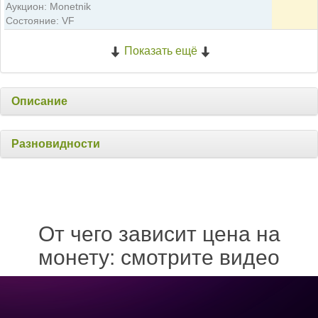
Аукцион: Monetnik
Состояние: VF
Показать ещё
Описание
Разновидности
От чего зависит цена на
монету: смотрите видео