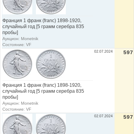
Франция 1 франк (franc) 1898-1920,
случайный год [5 грамм серебра 835
пробы]
Аукцион: Monetnik
Состояние: VF
02.07.2024
597
Франция 1 франк (franc) 1898-1920,
случайный год [5 грамм серебра 835
пробы]
Аукцион: Monetnik
Состояние: VF
02.07.2024
597