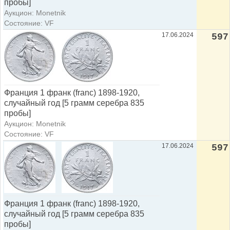
пробы]
Аукцион: Monetnik
Состояние: VF
17.06.2024
597
Франция 1 франк (franc) 1898-1920,
случайный год [5 грамм серебра 835
пробы]
Аукцион: Monetnik
Состояние: VF
17.06.2024
597
Франция 1 франк (franc) 1898-1920,
случайный год [5 грамм серебра 835
пробы]