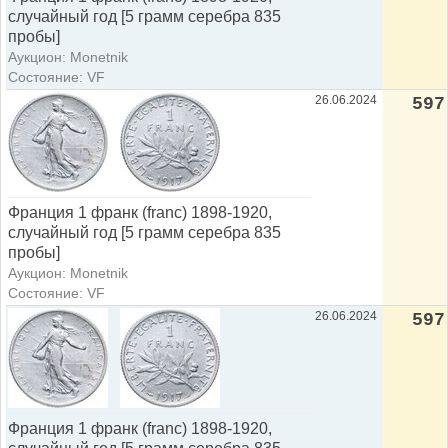
случайный год [5 грамм серебра 835
пробы]
Аукцион: Monetnik
Состояние: VF
26.06.2024
597
Франция 1 франк (franc) 1898-1920,
случайный год [5 грамм серебра 835
пробы]
Аукцион: Monetnik
Состояние: VF
26.06.2024
597
Франция 1 франк (franc) 1898-1920,