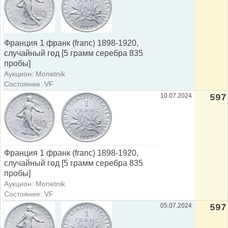
Франция 1 франк (franc) 1898-1920,
случайный год [5 грамм серебра 835
пробы]
Аукцион: Monetnik
Состояние: VF
10.07.2024
597
Франция 1 франк (franc) 1898-1920,
случайный год [5 грамм серебра 835
пробы]
Аукцион: Monetnik
Состояние: VF
05.07.2024
597