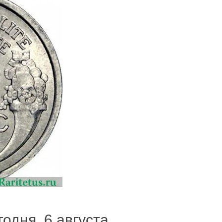
годня, 6 августа