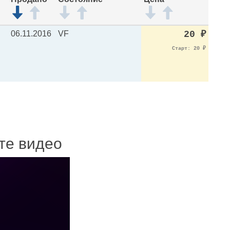
06.11.2016
VF
20
₽
Старт: 20
₽
ите видео