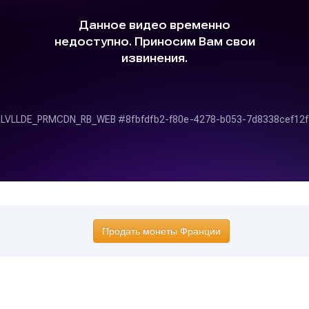
Продать монеты Франции