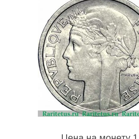
Цена на монету 1 