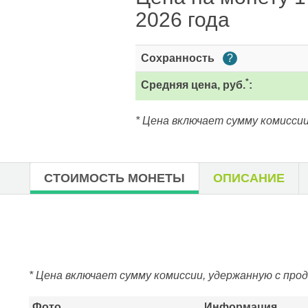
2026 года
Сохранность
?
*
Средняя цена, руб.
:
* Цена включает сумму комиссии
СТОИМОСТЬ МОНЕТЫ
ОПИСАНИЕ
* Цена включает сумму комиссии, удержанную с про
Фото
Информация