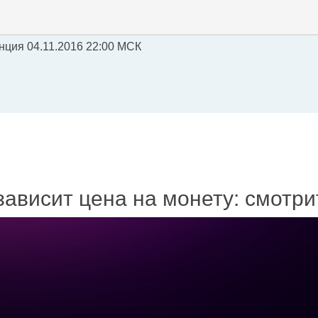
нция 04.11.2016 22:00 МСК
зависит цена на монету: смотр