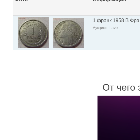
1 франк 1958 В Фра
Аукцион: Lave
От чего 