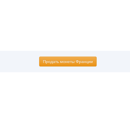
Продать монеты Франции