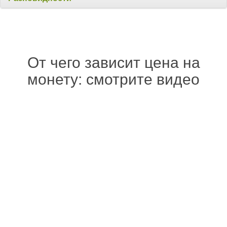
От чего зависит цена на
монету: смотрите видео