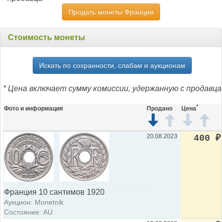
Продать монеты Франции
Стоимость монеты
Искать по сохранности, слабам и аукционам
* Цена включает сумму комиссии, удержанную с продавца
*
Фото и информация
Продано
Цена
20.08.2023
400
₽
Франция 10 сантимов 1920
Аукцион: Monetnik
Состояние: AU