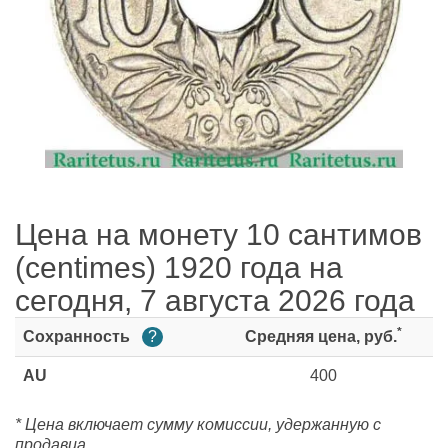
Цена на монету 10 сантимов
(centimes) 1920 года на
сегодня, 7 августа 2026 года
*
Сохранность
?
Средняя цена, руб.
AU
400
* Цена включает сумму комиссии, удержанную с
продавца