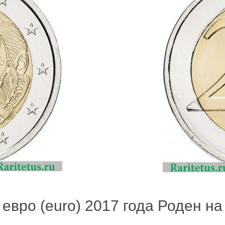
евро (euro) 2017 года Роден на 