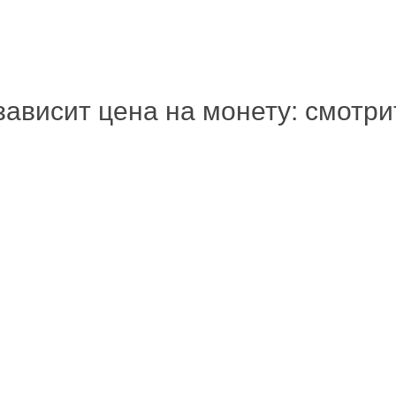
зависит цена на монету: смотр