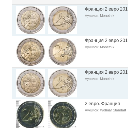
Франция 2 евро 201
Аукцион: Monetnik
Франция 2 евро 201
Аукцион: Monetnik
Франция 2 евро 201
Аукцион: Monetnik
2 евро. Франция
Аукцион: Wolmar Standart