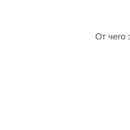
От чего 