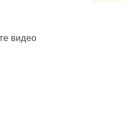
ите видео