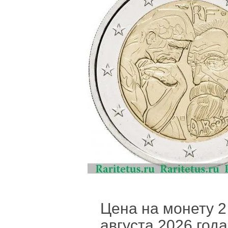
Цена на монету 2 
августа 2026 года