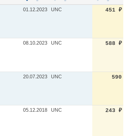
01.12.2023
UNC
451
₽
08.10.2023
UNC
588
₽
20.07.2023
UNC
590
05.12.2018
UNC
243
₽