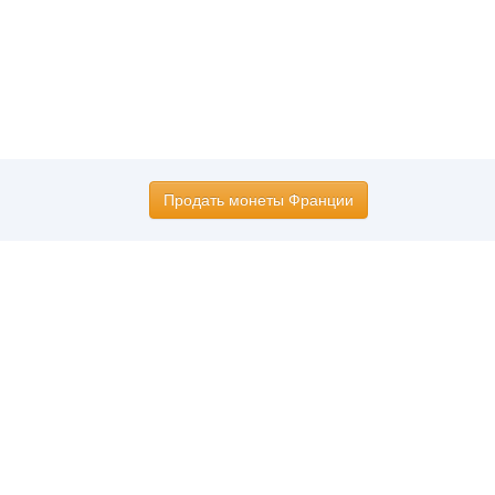
Продать монеты Франции