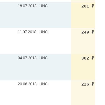
18.07.2018
UNC
201
₽
11.07.2018
UNC
249
₽
04.07.2018
UNC
302
₽
20.06.2018
UNC
226
₽