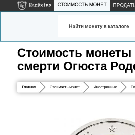
СТОИМОСТЬ МОНЕТ
ПРОДАТ
Найти монету в каталоге
Стоимость монеты 2 
смерти Огюста Род
Главная
Стоимость монет
Иностранные
Ев