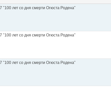
7 "100 лет со дня смерти Огюста Родена"
7 "100 лет со дня смерти Огюста Родена"
7 "100 лет со дня смерти Огюста Родена"