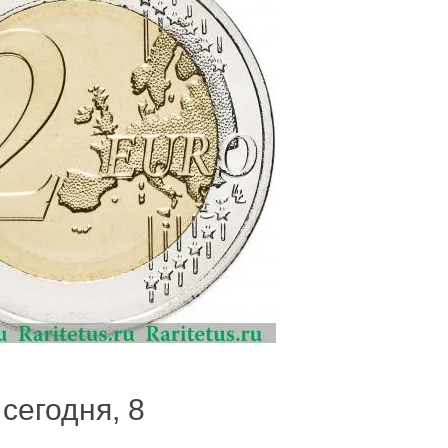
сегодня, 8