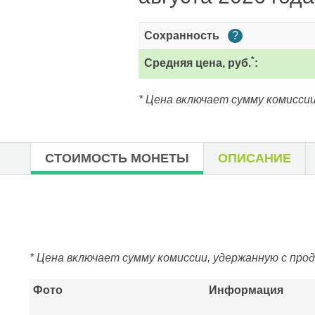
Сохранность
?
*
Средняя цена, руб.
:
* Цена включает сумму комиссии
СТОИМОСТЬ МОНЕТЫ
ОПИСАНИЕ
* Цена включает сумму комиссии, удержанную с про
Фото
Информация