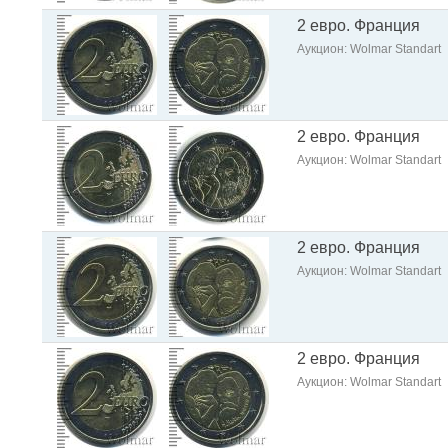
2 евро. Франция
Аукцион: Wolmar Standart
2 евро. Франция
Аукцион: Wolmar Standart
2 евро. Франция
Аукцион: Wolmar Standart
2 евро. Франция
Аукцион: Wolmar Standart