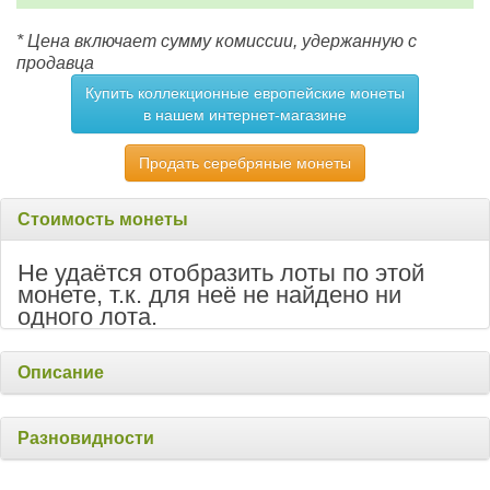
* Цена включает сумму комиссии, удержанную с
продавца
Купить коллекционные европейские монеты
в нашем интернет-магазине
Продать серебряные монеты
Стоимость монеты
Не удаётся отобразить лоты по этой
монете, т.к. для неё не найдено ни
одного лота.
Описание
Разновидности