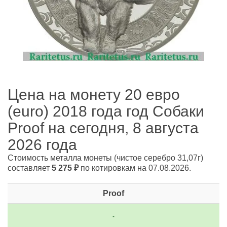
Цена на монету 20 евро
(euro) 2018 года год Собаки
Proof на сегодня, 8 августа
2026 года
Стоимость металла монеты
(чистое серебро 31,07г)
составляет
5 275
₽
по котировкам на 07.08.2026.
Proof
-