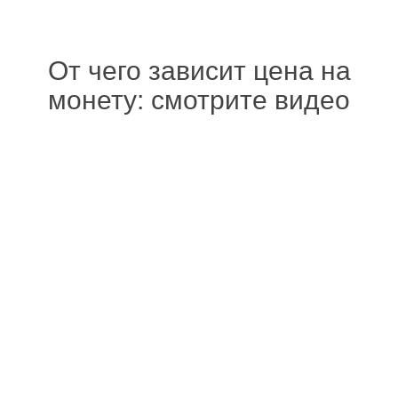
От чего зависит цена на
монету: смотрите видео