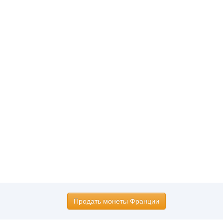
Продать монеты Франции