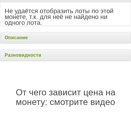
Не удаётся отобразить лоты по этой
монете, т.к. для неё не найдено ни
одного лота.
Описание
Разновидности
От чего зависит цена на
монету: смотрите видео