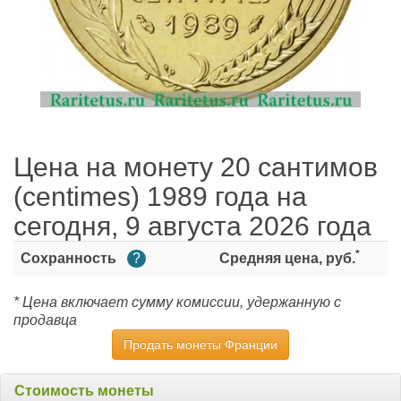
Цена на монету 20 сантимов
(centimes) 1989 года на
сегодня, 9 августа 2026 года
*
Сохранность
?
Средняя цена, руб.
* Цена включает сумму комиссии, удержанную с
продавца
Продать монеты Франции
Стоимость монеты