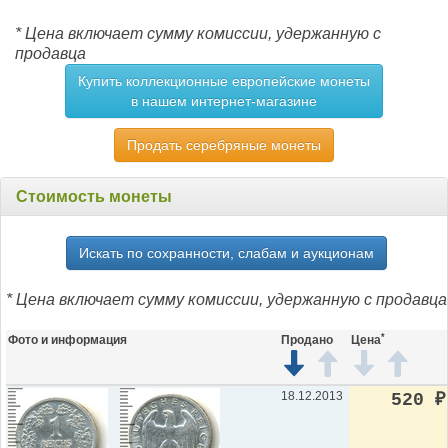
* Цена включает сумму комиссии, удержанную с
продавца
Купить коллекционные европейские монеты
в нашем интернет-магазине
Продать серебряные монеты
Стоимость монеты
Искать по сохранности, слабам и аукционам
* Цена включает сумму комиссии, удержанную с продавца
*
Фото и информация
Продано
Цена
18.12.2013
520
₽