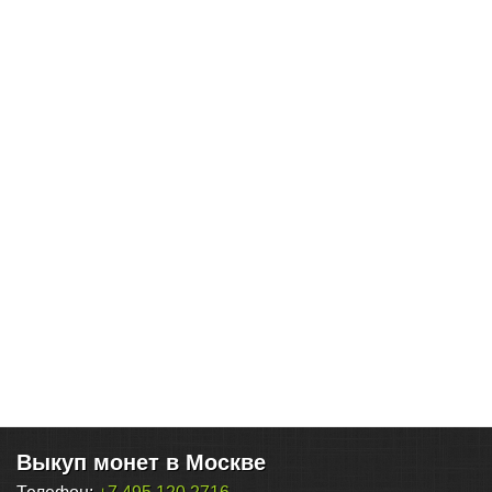
Выкуп монет в Москве