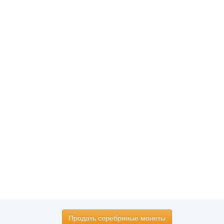
Продать серебряные монеты