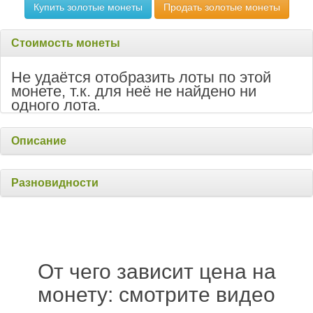
Купить золотые монеты
Продать золотые монеты
Стоимость монеты
Не удаётся отобразить лоты по этой
монете, т.к. для неё не найдено ни
одного лота.
Описание
Разновидности
От чего зависит цена на
монету: смотрите видео