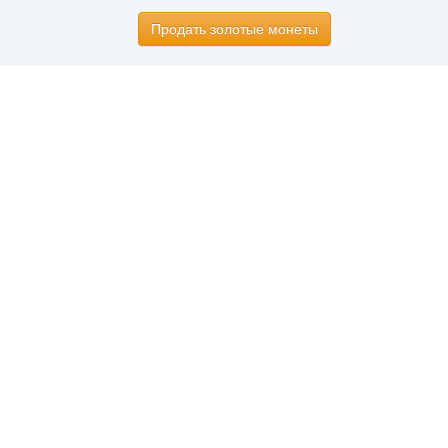
Продать золотые монеты