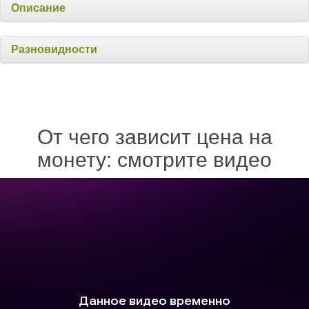
Описание
Разновидности
От чего зависит цена на
монету: смотрите видео