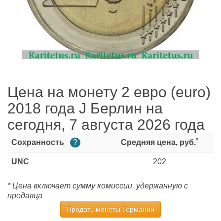
Цена на монету 2 евро (euro)
2018 года J Берлин на
сегодня, 7 августа 2026 года
*
Сохранность
?
Средняя цена, руб.
UNC
202
* Цена включает сумму комиссии, удержанную с
продавца
Продать монеты Германии