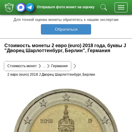
Отправьте фото монет на оценку
Toggl
navig
Для точной оценки монеты обратитесь к нашим экспертам
Обратиться
Стоимость монеты 2 евро (euro) 2018 года, буквы J
"Дворец Шарлоттенбург, Берлин", Германия
Стоимость монет
...
Германия
2 евро (euro) 2018 J Дворец Шарлоттенбург, Берлин