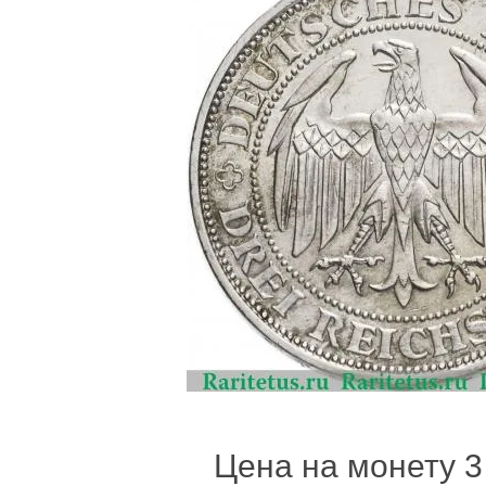
Цена на монету 3