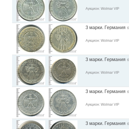
Аукцион: Wolmar VIP
3 марки. Германия
б
Аукцион: Wolmar VIP
3 марки. Германия
б
Аукцион: Wolmar VIP
3 марки. Германия
б
Аукцион: Wolmar VIP
3 марки. Германия
б