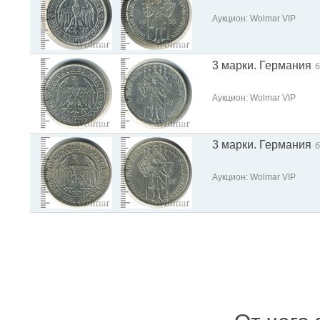
Аукцион: Wolmar VIP
3 марки. Германия
б
Аукцион: Wolmar VIP
3 марки. Германия
б
Аукцион: Wolmar VIP