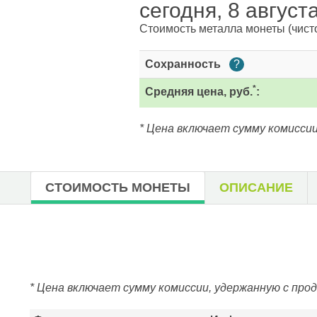
сегодня, 8 август
Стоимость металла монеты
(чист
Сохранность
?
*
Средняя цена, руб.
:
* Цена включает сумму комиссии
СТОИМОСТЬ МОНЕТЫ
ОПИСАНИЕ
* Цена включает сумму комиссии, удержанную с про