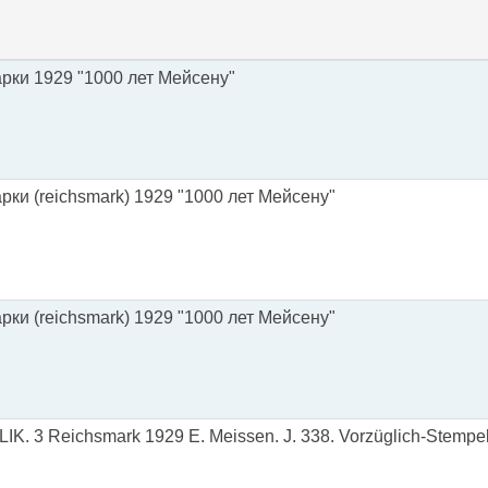
рки 1929 "1000 лет Мейсену"
ки (reichsmark) 1929 "1000 лет Мейсену"
ки (reichsmark) 1929 "1000 лет Мейсену"
 3 Reichsmark 1929 E. Meissen. J. 338. Vorzüglich-Stempe