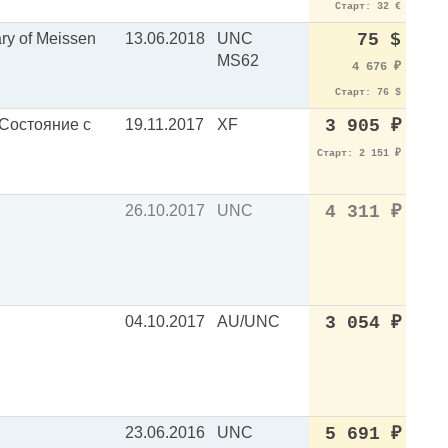
Старт: 32 €
ry of Meissen
13.06.2018
UNC
75 $
MS62
4 676
₽
Старт: 76 $
 Состояние с
19.11.2017
XF
3 905
₽
Старт: 2 151
₽
26.10.2017
UNC
4 311
₽
04.10.2017
AU/UNC
3 054
₽
23.06.2016
UNC
5 691
₽