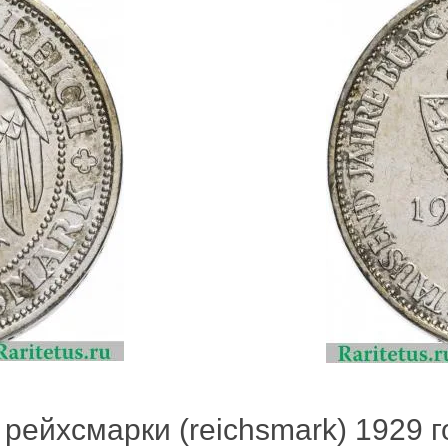
 рейхсмарки (reichsmark) 1929 