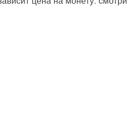
зависит цена на монету: смотр