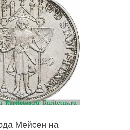
года Мейсен на