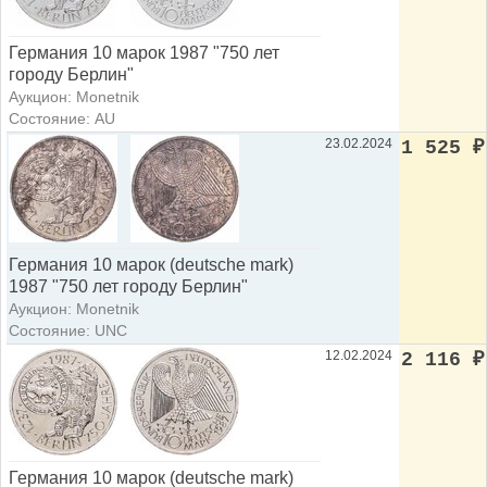
Германия 10 марок 1987 "750 лет
городу Берлин"
Аукцион: Monetnik
Состояние: AU
23.02.2024
1 525
₽
Германия 10 марок (deutsche mark)
1987 "750 лет городу Берлин"
Аукцион: Monetnik
Состояние: UNC
12.02.2024
2 116
₽
Германия 10 марок (deutsche mark)