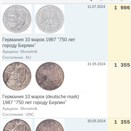
11.07.2024
1 906
Германия 10 марок 1987 "750 лет
городу Берлин"
Аукцион: Monetnik
Состояние: AU
31.05.2024
1 355
Германия 10 марок (deutsche mark)
1987 "750 лет городу Берлин"
Аукцион: Monetnik
Состояние: UNC
30.05.2024
1 355