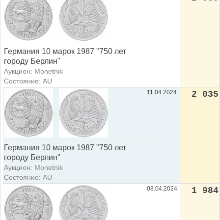
Германия 10 марок 1987 "750 лет
городу Берлин"
Аукцион: Monetnik
Состояние: AU
11.04.2024
2 035
Германия 10 марок 1987 "750 лет
городу Берлин"
Аукцион: Monetnik
Состояние: AU
08.04.2024
1 984