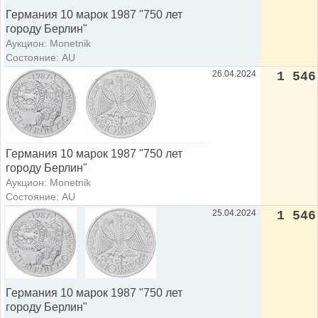
Германия 10 марок 1987 "750 лет
городу Берлин"
Аукцион: Monetnik
Состояние: AU
26.04.2024
1 546
Германия 10 марок 1987 "750 лет
городу Берлин"
Аукцион: Monetnik
Состояние: AU
25.04.2024
1 546
Германия 10 марок 1987 "750 лет
городу Берлин"