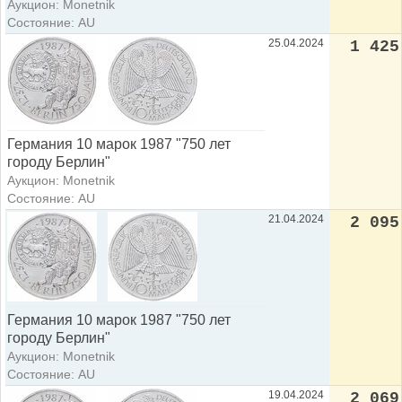
Аукцион: Monetnik
Состояние: AU
25.04.2024
1 425
Германия 10 марок 1987 "750 лет
городу Берлин"
Аукцион: Monetnik
Состояние: AU
21.04.2024
2 095
Германия 10 марок 1987 "750 лет
городу Берлин"
Аукцион: Monetnik
Состояние: AU
19.04.2024
2 069