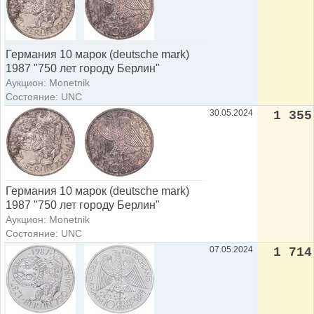
Германия 10 марок (deutsche mark)
1987 "750 лет городу Берлин"
Аукцион: Monetnik
Состояние: UNC
30.05.2024
1 355
Германия 10 марок (deutsche mark)
1987 "750 лет городу Берлин"
Аукцион: Monetnik
Состояние: UNC
07.05.2024
1 714