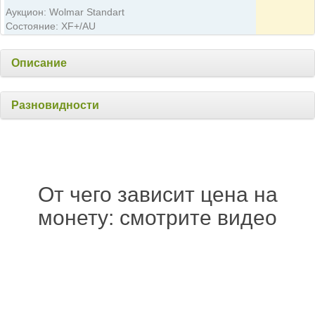
Аукцион: Wolmar Standart
Состояние: XF+/AU
Описание
Разновидности
От чего зависит цена на
монету: смотрите видео