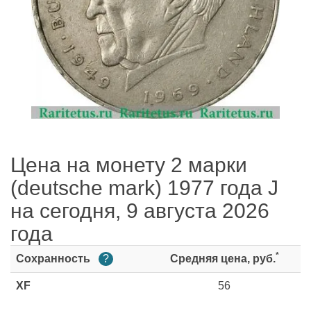
Цена на монету 2 марки
(deutsche mark) 1977 года J
на сегодня, 9 августа 2026
года
*
Сохранность
?
Средняя цена, руб.
XF
56