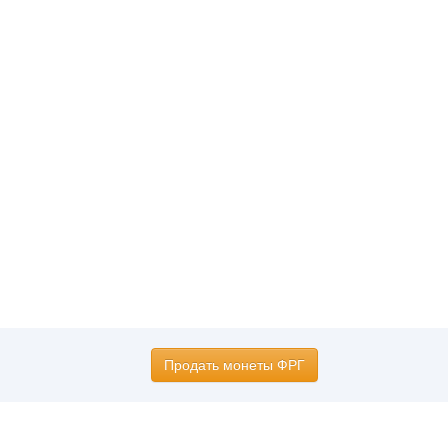
Продать монеты ФРГ