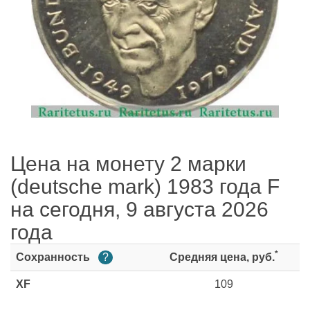
Цена на монету 2 марки
(deutsche mark) 1983 года F
на сегодня, 9 августа 2026
года
*
Сохранность
?
Средняя цена, руб.
XF
109