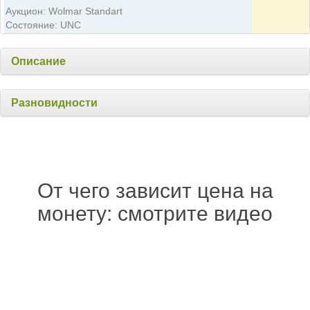
Аукцион: Wolmar Standart
Состояние: UNC
Описание
Разновидности
От чего зависит цена на
монету: смотрите видео