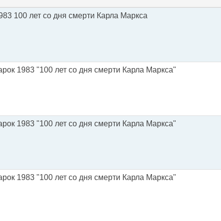
983 100 лет со дня смерти Карла Маркса
рок 1983 "100 лет со дня смерти Карла Маркса"
рок 1983 "100 лет со дня смерти Карла Маркса"
рок 1983 "100 лет со дня смерти Карла Маркса"