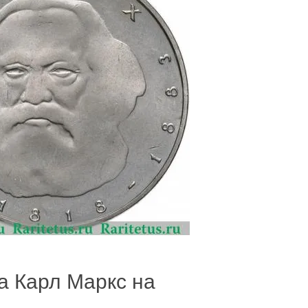
да Карл Маркс на