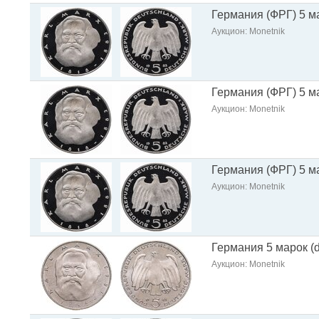
Германия (ФРГ) 5 ма
Аукцион: Monetnik
Германия (ФРГ) 5 ма
Аукцион: Monetnik
Германия (ФРГ) 5 ма
Аукцион: Monetnik
Германия 5 марок (d
Аукцион: Monetnik