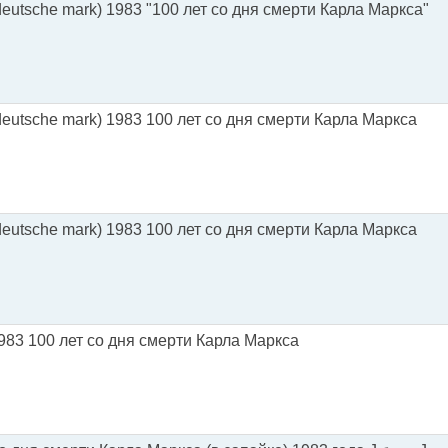
eutsche mark) 1983 "100 лет со дня смерти Карла Маркса"
eutsche mark) 1983 100 лет со дня смерти Карла Маркса
eutsche mark) 1983 100 лет со дня смерти Карла Маркса
983 100 лет со дня смерти Карла Маркса