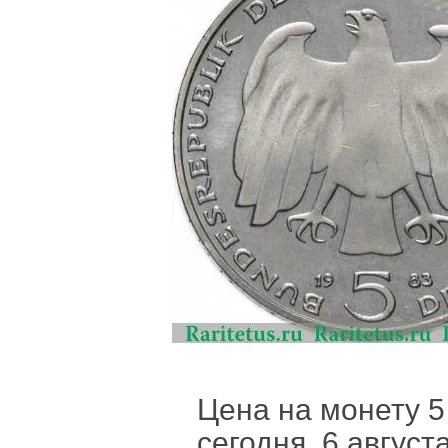
Цена на монету 5
сегодня, 6 август