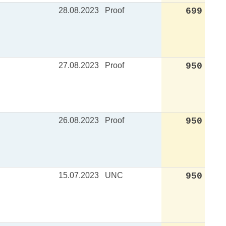
28.08.2023
Proof
699
27.08.2023
Proof
950
26.08.2023
Proof
950
15.07.2023
UNC
950