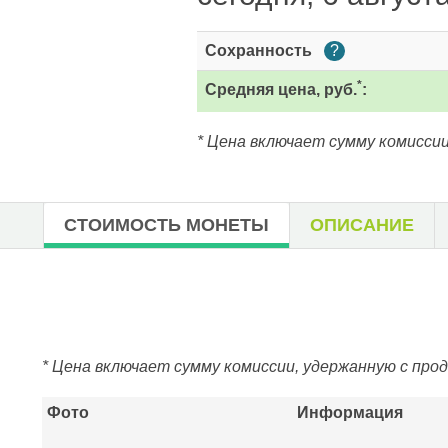
Сохранность
?
*
Средняя цена, руб.
:
* Цена включает сумму комиссии
СТОИМОСТЬ МОНЕТЫ
ОПИСАНИЕ
* Цена включает сумму комиссии, удержанную с про
Фото
Информация