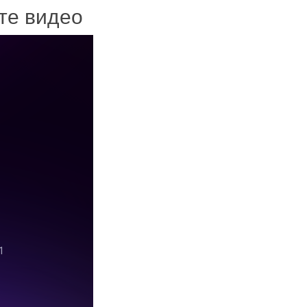
ите видео