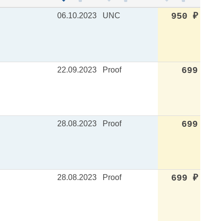
06.10.2023
UNC
950
₽
22.09.2023
Proof
699
28.08.2023
Proof
699
28.08.2023
Proof
699
₽