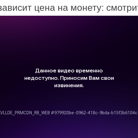
зависит цена на монету: смотр