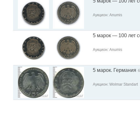
5 марок — 100 лет с
Аукцион: Anumis
5 марок — 100 лет с
Аукцион: Anumis
5 марок. Германия
б
Аукцион: Wolmar Standart