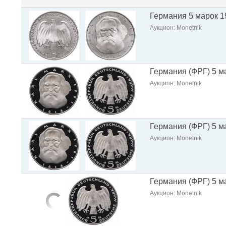
Германия 5 марок 1
Аукцион: Monetnik
Германия (ФРГ) 5 ма
Аукцион: Monetnik
Германия (ФРГ) 5 ма
Аукцион: Monetnik
Германия (ФРГ) 5 ма
Аукцион: Monetnik