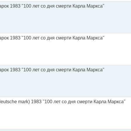
рок 1983 "100 лет со дня смерти Карла Маркса"
рок 1983 "100 лет со дня смерти Карла Маркса"
рок 1983 "100 лет со дня смерти Карла Маркса"
eutsche mark) 1983 "100 лет со дня смерти Карла Маркса"