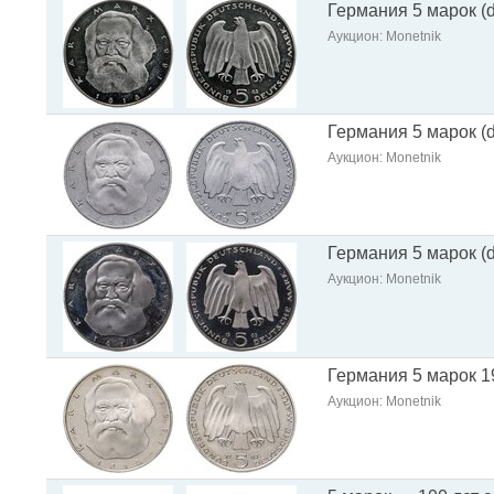
Германия 5 марок (d
Аукцион: Monetnik
Германия 5 марок (d
Аукцион: Monetnik
Германия 5 марок (d
Аукцион: Monetnik
Германия 5 марок 1
Аукцион: Monetnik