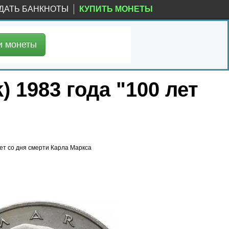
ДАТЬ БАНКНОТЫ
КУПИТЬ МОНЕТЫ
и
монеты
 1983 года "100 лет
лет со дня смерти Карла Маркса