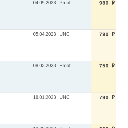
04.05.2023
Proof
980
₽
05.04.2023
UNC
790
₽
08.03.2023
Proof
750
₽
18.01.2023
UNC
790
₽