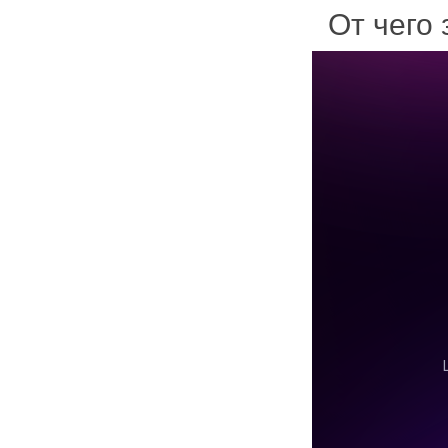
От чего 