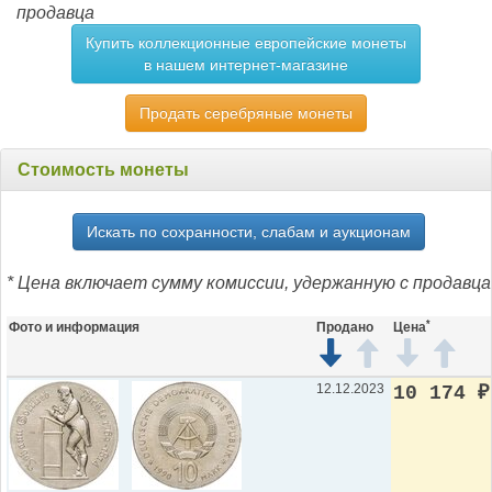
продавца
Купить коллекционные европейские монеты
в нашем интернет-магазине
Продать серебряные монеты
Стоимость монеты
Искать по сохранности, слабам и аукционам
* Цена включает сумму комиссии, удержанную с продавца
*
Фото и информация
Продано
Цена
12.12.2023
10 174
₽