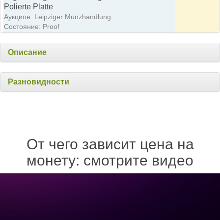
Polierte Platte
Аукцион: Leipziger Münzhandlung
Состояние: Proof
Описание
Разновидности
От чего зависит цена на
монету: смотрите видео