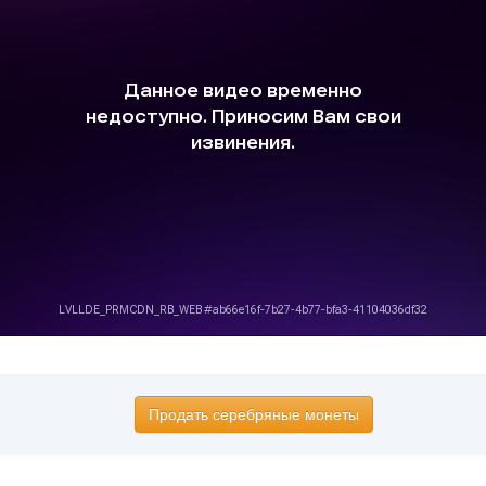
Продать серебряные монеты