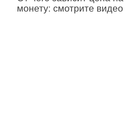
монету: смотрите видео