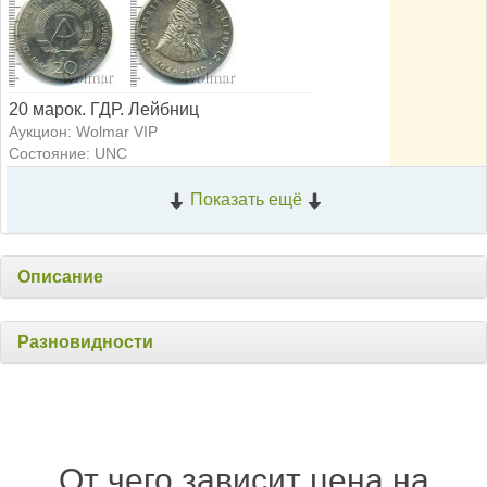
20 марок. ГДР. Лейбниц
Аукцион: Wolmar VIP
Состояние: UNC
Показать ещё
Описание
Разновидности
От чего зависит цена на