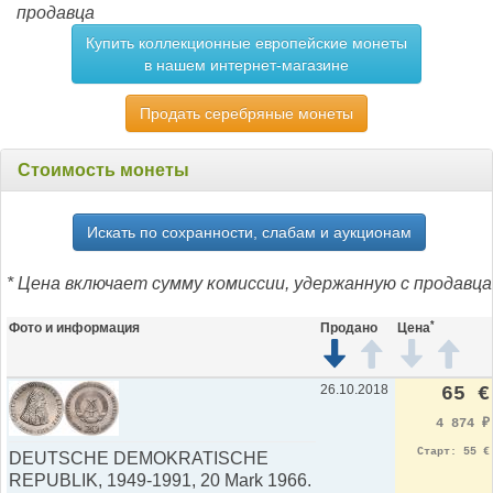
продавца
Купить коллекционные европейские монеты
в нашем интернет-магазине
Продать серебряные монеты
Стоимость монеты
Искать по сохранности, слабам и аукционам
* Цена включает сумму комиссии, удержанную с продавца
*
Фото и информация
Продано
Цена
26.10.2018
65 €
4 874
₽
Старт: 55 €
DEUTSCHE DEMOKRATISCHE
REPUBLIK, 1949-1991, 20 Mark 1966.