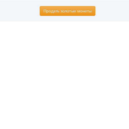
Продать золотые монеты