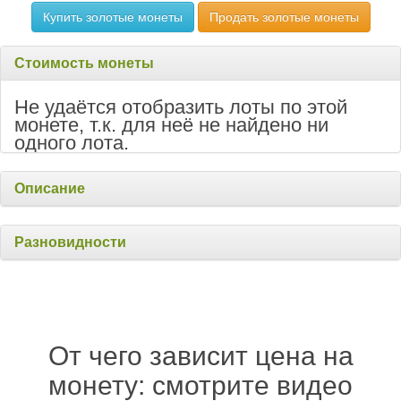
Купить золотые монеты
Продать золотые монеты
Стоимость монеты
Не удаётся отобразить лоты по этой
монете, т.к. для неё не найдено ни
одного лота.
Описание
Разновидности
От чего зависит цена на
монету: смотрите видео