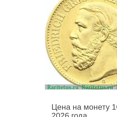
Цена на монету 10
2026 года