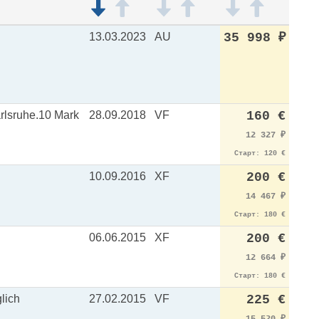
13.03.2023
AU
35 998
₽
sruhe.10 Mark
28.09.2018
VF
160 €
12 327
₽
Старт: 120 €
10.09.2016
XF
200 €
14 467
₽
Старт: 180 €
06.06.2015
XF
200 €
12 664
₽
Старт: 180 €
lich
27.02.2015
VF
225 €