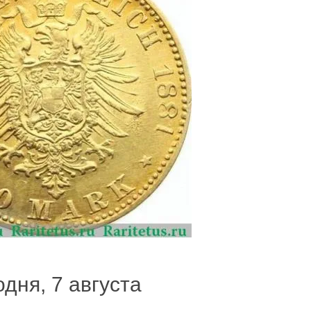
одня, 7 августа