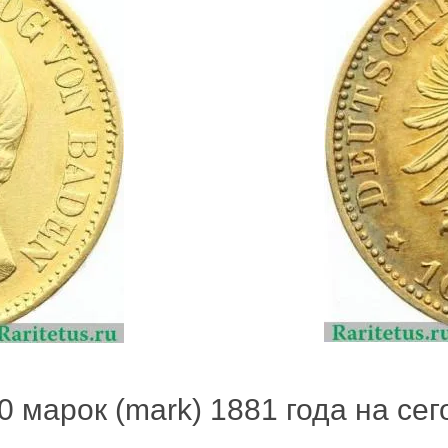
 марок (mark) 1881 года на сег