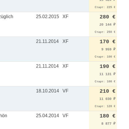
15 520
₽
Старт: 225 €
züglich
25.02.2015
XF
280 €
20 144
₽
Старт: 250 €
21.11.2014
XF
170 €
9 959
₽
Старт: 100 €
21.11.2014
XF
190 €
11 131
₽
Старт: 100 €
18.10.2014
VF
210 €
11 030
₽
Старт: 120 €
chön
25.04.2014
VF
180 €
8 877
₽