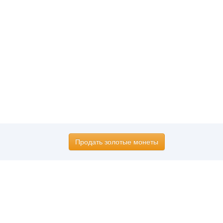
Продать золотые монеты