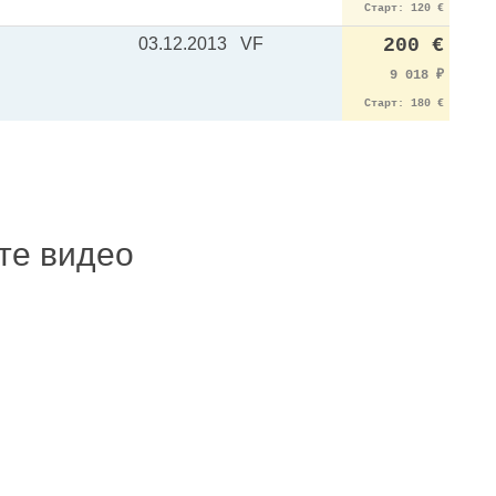
Старт: 120 €
03.12.2013
VF
200 €
9 018
₽
Старт: 180 €
ите видео