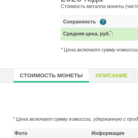
Стоимость металла монеты
(чист
Сохранность
?
*
Средняя цена, руб.
:
* Цена включает сумму комиссии
СТОИМОСТЬ МОНЕТЫ
ОПИСАНИЕ
* Цена включает сумму комиссии, удержанную с про
Фото
Информация