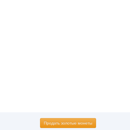
Продать золотые монеты