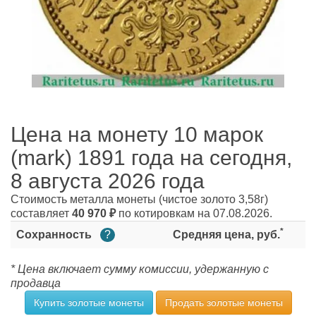
Цена на монету 10 марок
(mark) 1891 года на сегодня,
8 августа 2026 года
Стоимость металла монеты
(чистое золото 3,58г)
составляет
40 970
₽
по котировкам на 07.08.2026.
*
Сохранность
?
Средняя цена, руб.
* Цена включает сумму комиссии, удержанную с
продавца
Купить золотые монеты
Продать золотые монеты