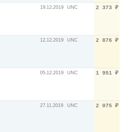
19.12.2019
UNC
2 373
₽
12.12.2019
UNC
2 876
₽
05.12.2019
UNC
1 951
₽
27.11.2019
UNC
2 075
₽