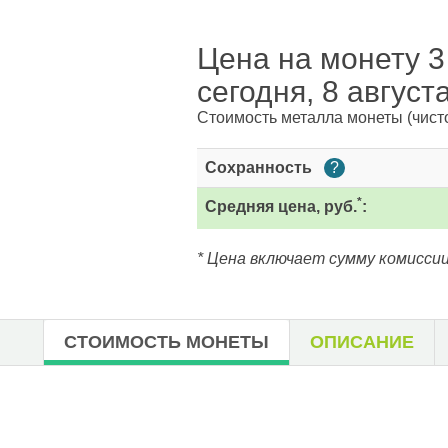
Цена на монету 3 
сегодня, 8 август
Стоимость металла монеты
(чист
Сохранность
?
*
Средняя цена, руб.
:
* Цена включает сумму комиссии
СТОИМОСТЬ МОНЕТЫ
ОПИСАНИЕ