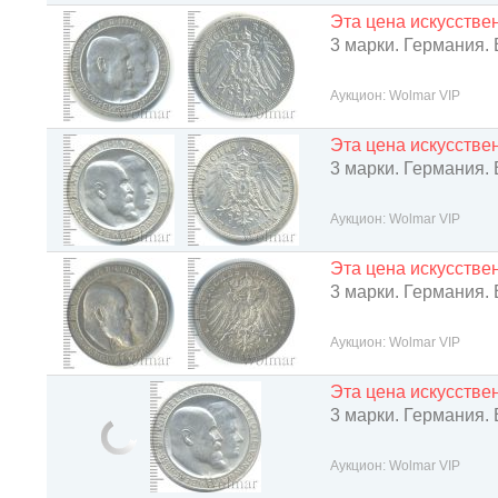
Эта цена искусств
3 марки. Германия.
Аукцион: Wolmar VIP
Эта цена искусств
3 марки. Германия.
Аукцион: Wolmar VIP
Эта цена искусств
3 марки. Германия.
Аукцион: Wolmar VIP
Эта цена искусств
3 марки. Германия.
Аукцион: Wolmar VIP