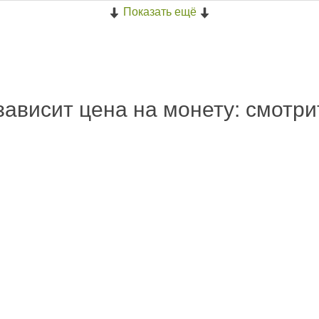
Показать ещё
зависит цена на монету: смотр