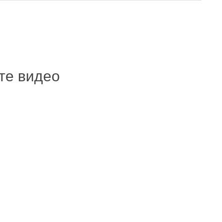
ите видео