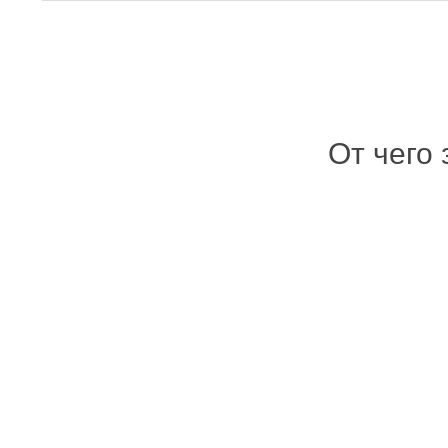
От чего 