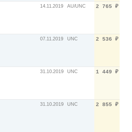
14.11.2019
AU/UNC
2 765
₽
07.11.2019
UNC
2 536
₽
31.10.2019
UNC
1 449
₽
31.10.2019
UNC
2 855
₽