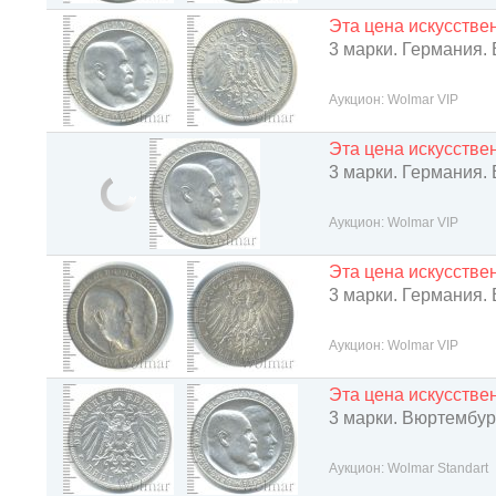
Эта цена искусств
3 марки. Германия.
Аукцион: Wolmar VIP
Эта цена искусств
3 марки. Германия.
Аукцион: Wolmar VIP
Эта цена искусств
3 марки. Германия.
Аукцион: Wolmar VIP
Эта цена искусств
3 марки. Вюртембур
Аукцион: Wolmar Standart