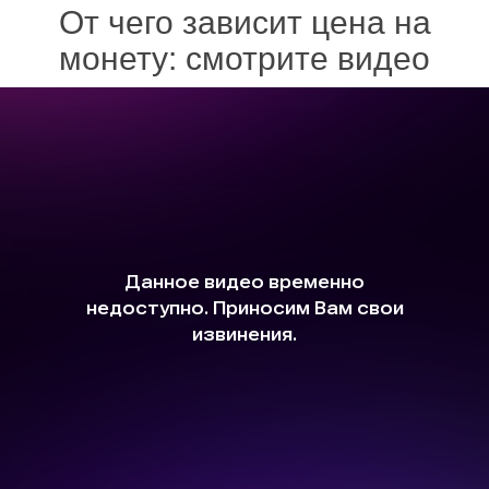
От чего зависит цена на
монету: смотрите видео