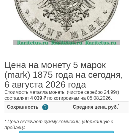
Цена на монету 5 марок
(mark) 1875 года на сегодня,
6 августа 2026 года
Стоимость металла монеты
(чистое серебро 24,99г)
составляет
4 039
₽
по котировкам на 05.08.2026.
*
Сохранность
?
Средняя цена, руб.
* Цена включает сумму комиссии, удержанную с
продавца