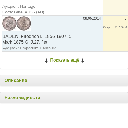
Аукцион: Heritage
Состояние: AU55 (AU)
09.05.2014
-
Старт: 2 520 €
BADEN, Friedrich I., 1856-1907, 5
Mark 1875 G. J.27. f.st
Аукцион: Emporium Hamburg
Показать ещё
Описание
Разновидности