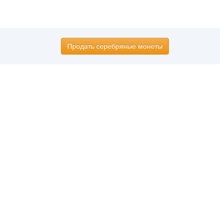
Продать серебряные монеты