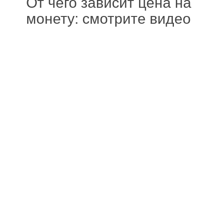
От чего зависит цена на
монету: смотрите видео