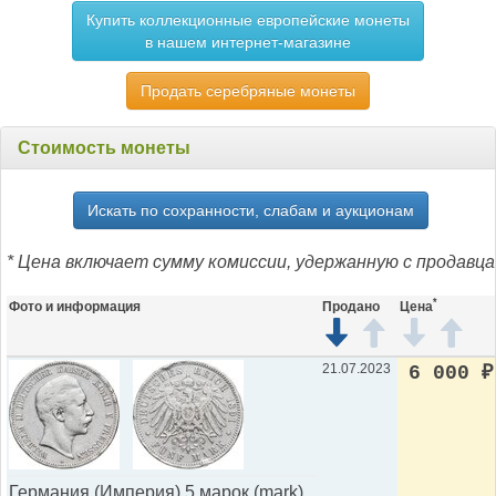
Купить коллекционные европейские монеты
в нашем интернет-магазине
Продать серебряные монеты
Стоимость монеты
Искать по сохранности, слабам и аукционам
* Цена включает сумму комиссии, удержанную с продавца
*
Фото и информация
Продано
Цена
21.07.2023
6 000
₽
Германия (Империя) 5 марок (mark)