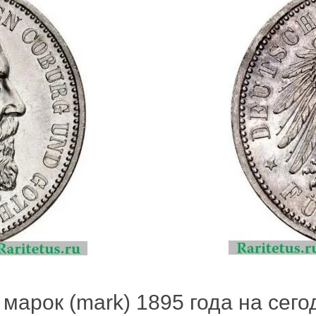
марок (mark) 1895 года на сегод