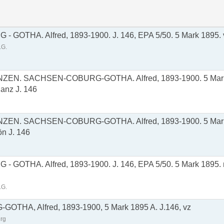
GOTHA. Alfred, 1893-1900. J. 146, EPA 5/50. 5 Mark 1895. v
.G.
EN. SACHSEN-COBURG-GOTHA. Alfred, 1893-1900. 5 Mark
anz J. 146
N. SACHSEN-COBURG-GOTHA. Alfred, 1893-1900. 5 Mark 
ön J. 146
GOTHA. Alfred, 1893-1900. J. 146, EPA 5/50. 5 Mark 1895. m
.G.
HA, Alfred, 1893-1900, 5 Mark 1895 A. J.146, vz
rg