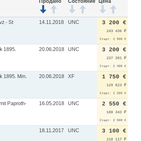
Продано
Состояние
Цена
z - St
14.11.2018
UNC
3 200 €
243 436
₽
Старт: 2 500 €
 1895.
20.06.2018
UNC
3 200 €
237 391
₽
Старт: 2 400 €
1895. Min.
20.06.2018
XF
1 750 €
129 823
₽
Старт: 1 200 €
it Paproth-
16.05.2018
UNC
2 550 €
188 343
₽
Старт: 2 500 €
18.11.2017
UNC
3 100 €
218 117
₽