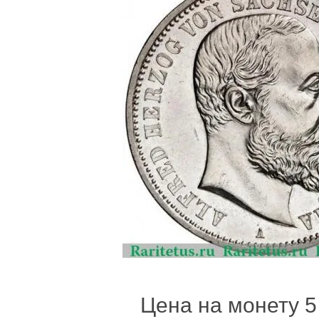
Цена на монету 5 