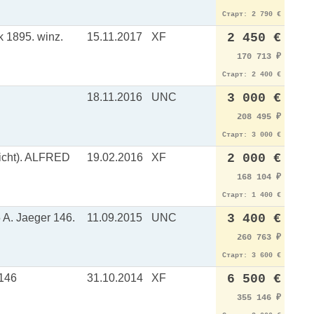
Старт: 2 790 €
 1895. winz.
15.11.2017
XF
2 450 €
170 713
₽
Старт: 2 400 €
18.11.2016
UNC
3 000 €
208 495
₽
Старт: 3 000 €
richt). ALFRED
19.02.2016
XF
2 000 €
168 104
₽
Старт: 1 400 €
A. Jaeger 146.
11.09.2015
UNC
3 400 €
260 763
₽
Старт: 3 600 €
146
31.10.2014
XF
6 500 €
355 146
₽