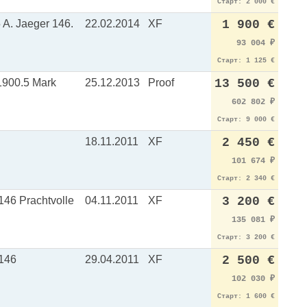
Старт: 2 000 €
A. Jaeger 146.
22.02.2014
XF
1 900 €
93 004
₽
Старт: 1 125 €
00.5 Mark
25.12.2013
Proof
13 500 €
602 802
₽
Старт: 9 000 €
18.11.2011
XF
2 450 €
101 674
₽
Старт: 2 340 €
6 Prachtvolle
04.11.2011
XF
3 200 €
135 081
₽
Старт: 3 200 €
146
29.04.2011
XF
2 500 €
102 030
₽
Старт: 1 600 €