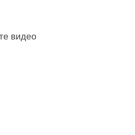
ите видео