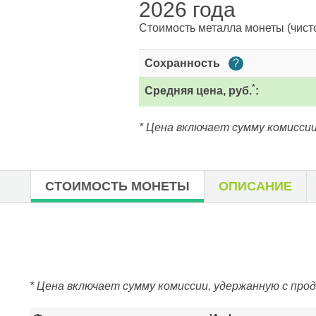
2026 года
Стоимость металла монеты
(чист
Сохранность
?
*
Средняя цена, руб.
:
* Цена включает сумму комиссии
СТОИМОСТЬ МОНЕТЫ
ОПИСАНИЕ
* Цена включает сумму комиссии, удержанную с про