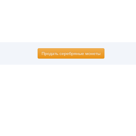
Продать серебряные монеты