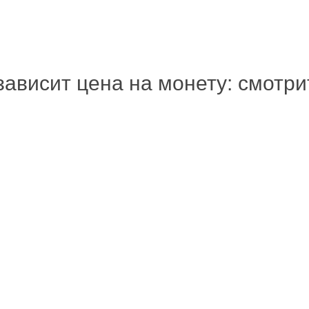
зависит цена на монету: смотр