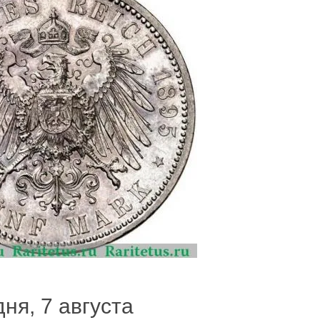
ня, 7 августа