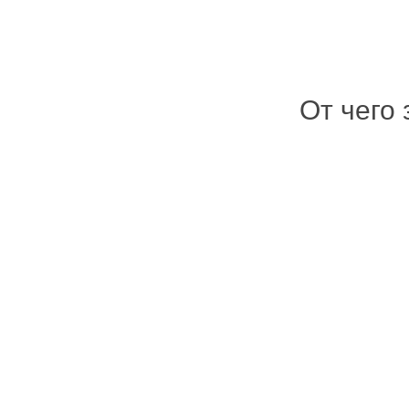
От чего 