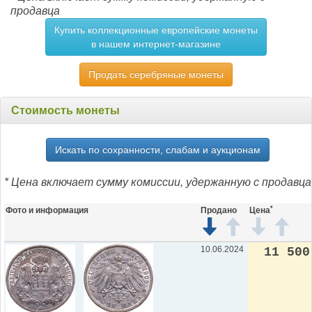
продавца
Купить коллекционные европейские монеты
в нашем интернет-магазине
Продать серебряные монеты
Стоимость монеты
Искать по сохранности, слабам и аукционам
* Цена включает сумму комиссии, удержанную с продавца
*
Фото и информация
Продано
Цена
10.06.2024
11 500