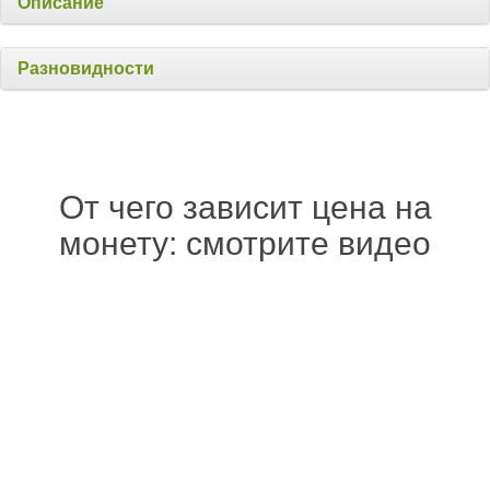
Описание
Разновидности
От чего зависит цена на
монету: смотрите видео