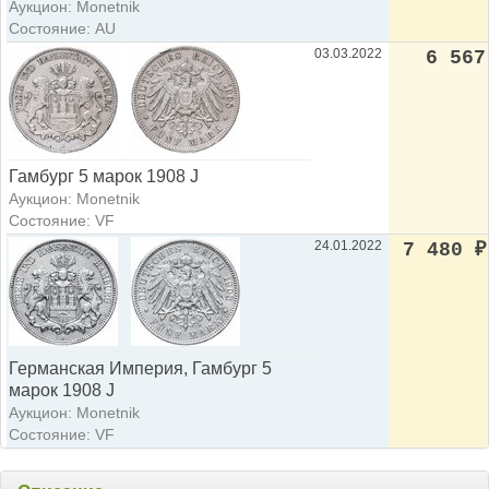
Аукцион: Monetnik
Состояние: AU
03.03.2022
6 567
Гамбург 5 марок 1908 J
Аукцион: Monetnik
Состояние: VF
24.01.2022
7 480
₽
Германская Империя, Гамбург 5
марок 1908 J
Аукцион: Monetnik
Состояние: VF