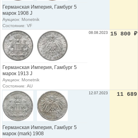
Германская Империя, Гамбург 5
марок 1908 J
Аукцион: Monetnik
Состояние: VF
08.08.2023
15 800
₽
Германская Империя, Гамбург 5
марок 1913 J
Аукцион: Monetnik
Состояние: AU
12.07.2023
11 689
Германская Империя, Гамбург 5
марок (mark) 1908