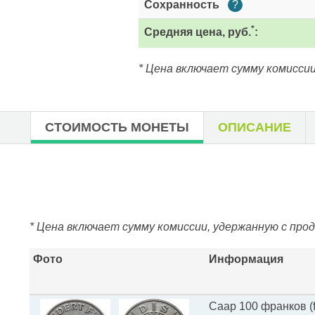
Сохранность
?
*
Средняя цена, руб.
:
* Цена включает сумму комиссии
СТОИМОСТЬ МОНЕТЫ
ОПИСАНИЕ
* Цена включает сумму комиссии, удержанную с про
Фото
Информация
Саар 100 франков (f