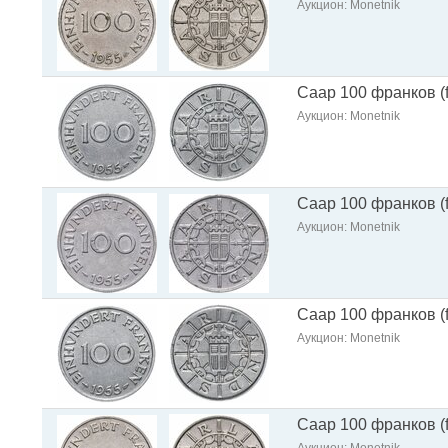
Аукцион: Monetnik
Саар 100 франков (f
Аукцион: Monetnik
Саар 100 франков (f
Аукцион: Monetnik
Саар 100 франков (f
Аукцион: Monetnik
Саар 100 франков (f