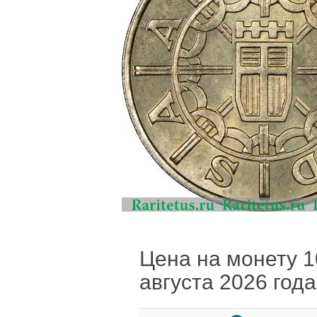
Цена на монету 10
августа 2026 года