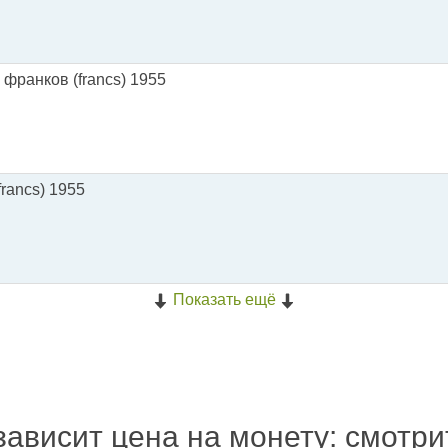
франков (francs) 1955
rancs) 1955
Показать ещё
зависит цена на монету: смотр