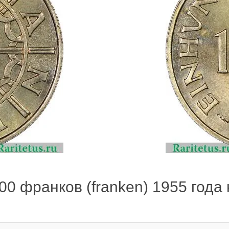
0 франков (franken) 1955 года 