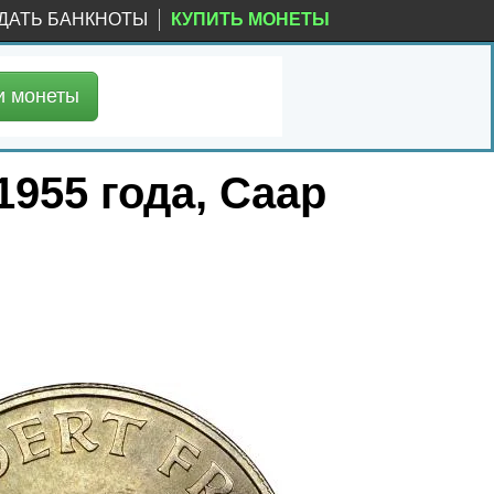
ДАТЬ БАНКНОТЫ
КУПИТЬ МОНЕТЫ
и
монеты
1955 года, Саар