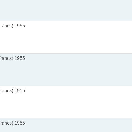
rancs) 1955
rancs) 1955
rancs) 1955
rancs) 1955