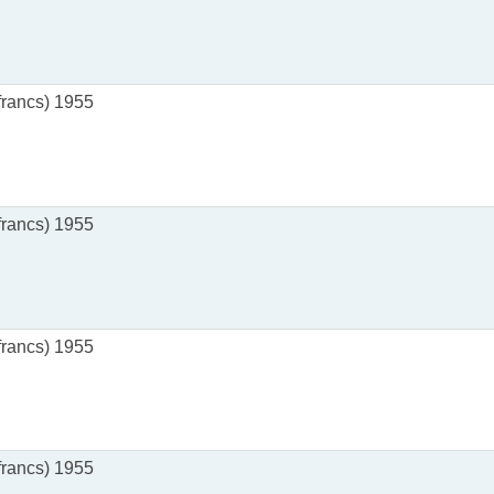
rancs) 1955
rancs) 1955
rancs) 1955
rancs) 1955