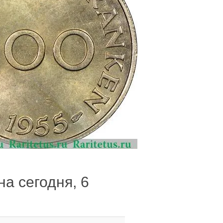
на сегодня, 6