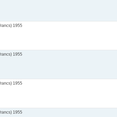
rancs) 1955
rancs) 1955
rancs) 1955
rancs) 1955