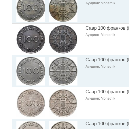
Аукцион: Monetnik
Саар 100 франков (f
Аукцион: Monetnik
Саар 100 франков (f
Аукцион: Monetnik
Саар 100 франков (f
Аукцион: Monetnik
Саар 100 франков (f