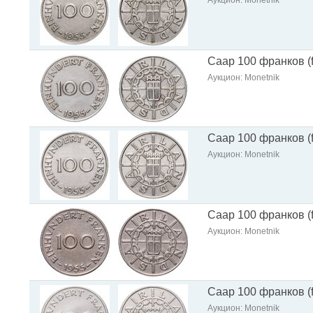
Аукцион: Monetnik
Саар 100 франков (f
Аукцион: Monetnik
Саар 100 франков (f
Аукцион: Monetnik
Саар 100 франков (f
Аукцион: Monetnik
Саар 100 франков (f
Аукцион: Monetnik