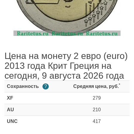
Цена на монету 2 евро (euro)
2013 года Крит Греция на
сегодня, 9 августа 2026 года
*
Сохранность
?
Средняя цена, руб.
XF
279
AU
210
UNC
417