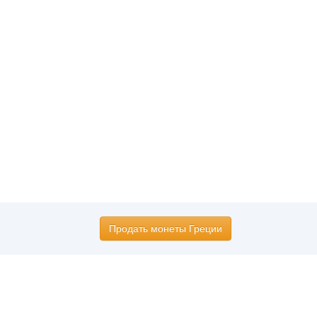
Продать монеты Греции