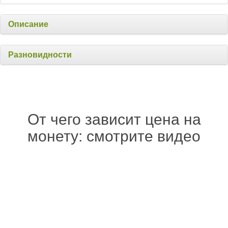
Описание
Разновидности
От чего зависит цена на
монету: смотрите видео