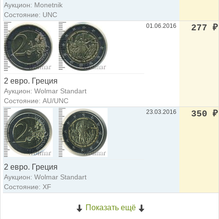
Аукцион: Monetnik
Состояние: UNC
01.06.2016
277
₽
2 евро. Греция
Аукцион: Wolmar Standart
Состояние: AU/UNC
23.03.2016
350
₽
2 евро. Греция
Аукцион: Wolmar Standart
Состояние: XF
Показать ещё