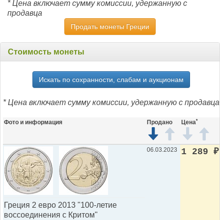
* Цена включает сумму комиссии, удержанную с
продавца
Продать монеты Греции
Стоимость монеты
Искать по сохранности, слабам и аукционам
* Цена включает сумму комиссии, удержанную с продавца
*
Фото и информация
Продано
Цена
06.03.2023
1 289
₽
Греция 2 евро 2013 "100-летие
воссоединения с Критом"