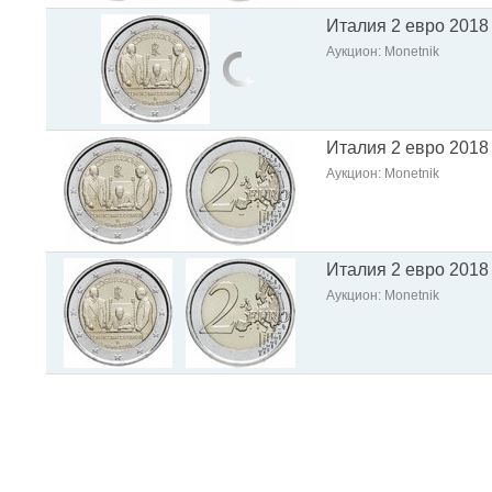
Италия 2 евро 2018
Аукцион: Monetnik
Италия 2 евро 2018
Аукцион: Monetnik
Италия 2 евро 2018
Аукцион: Monetnik