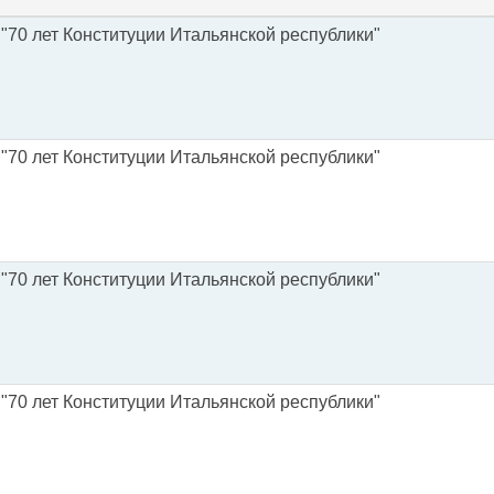
 "70 лет Конституции Итальянской республики"
 "70 лет Конституции Итальянской республики"
 "70 лет Конституции Итальянской республики"
 "70 лет Конституции Итальянской республики"