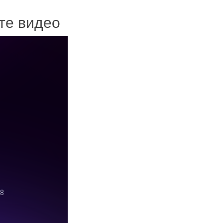
ите видео