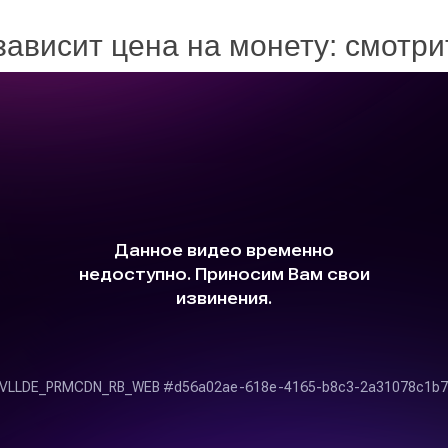
зависит цена на монету: смотр