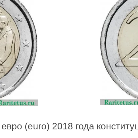
евро (euro) 2018 года конституц