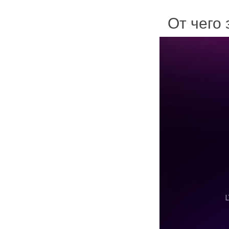
От чего 