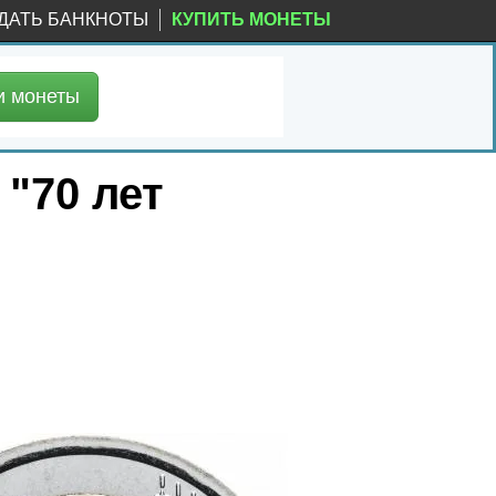
ДАТЬ БАНКНОТЫ
КУПИТЬ МОНЕТЫ
и
монеты
 "70 лет