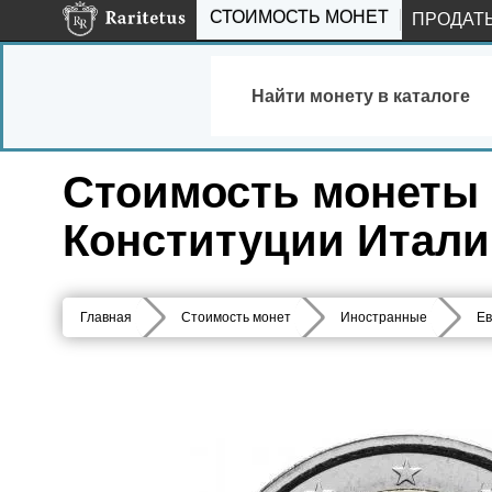
СТОИМОСТЬ МОНЕТ
ПРОДАТ
Найти монету в каталоге
Стоимость монеты 2 
Конституции Итали
Главная
Стоимость монет
Иностранные
Ев