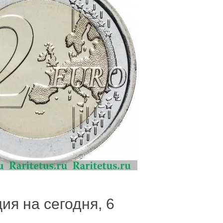
ия на сегодня, 6