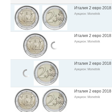
Италия 2 евро 2018
Аукцион: Monetnik
Италия 2 евро 2018
Аукцион: Monetnik
Италия 2 евро 2018
Аукцион: Monetnik
Италия 2 евро 2018
Аукцион: Monetnik