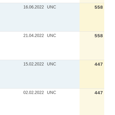
16.06.2022
UNC
558
21.04.2022
UNC
558
15.02.2022
UNC
447
02.02.2022
UNC
447