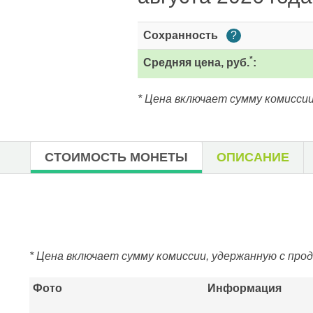
Сохранность
?
*
Средняя цена, руб.
:
* Цена включает сумму комиссии
СТОИМОСТЬ МОНЕТЫ
ОПИСАНИЕ
* Цена включает сумму комиссии, удержанную с про
Фото
Информация