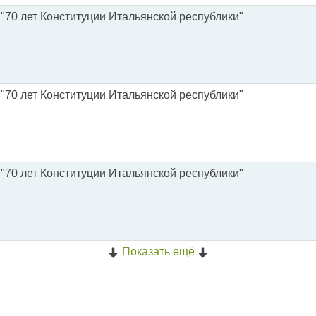
 "70 лет Конституции Итальянской республики"
 "70 лет Конституции Итальянской республики"
 "70 лет Конституции Итальянской республики"
Показать ещё