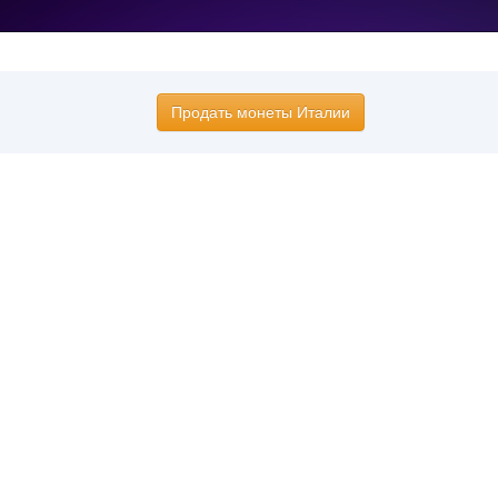
Продать монеты Италии