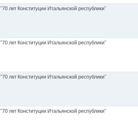
 "70 лет Конституции Итальянской республики"
 "70 лет Конституции Итальянской республики"
 "70 лет Конституции Итальянской республики"
 "70 лет Конституции Итальянской республики"