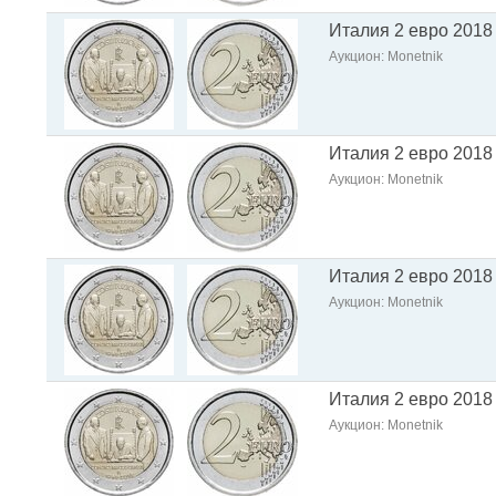
Италия 2 евро 2018
Аукцион: Monetnik
Италия 2 евро 2018
Аукцион: Monetnik
Италия 2 евро 2018
Аукцион: Monetnik
Италия 2 евро 2018
Аукцион: Monetnik