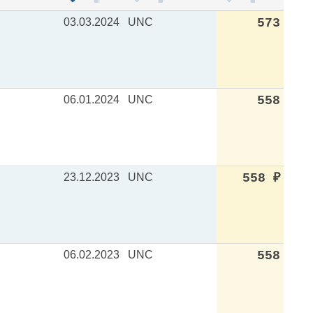
03.03.2024
UNC
573
06.01.2024
UNC
558
23.12.2023
UNC
558
₽
06.02.2023
UNC
558