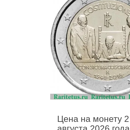
Цена на монету 2 
августа 2026 года