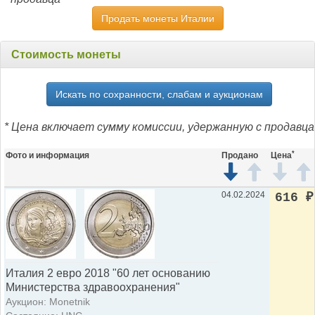
Продать монеты Италии
Стоимость монеты
Искать по сохранности, слабам и аукционам
* Цена включает сумму комиссии, удержанную с продавца
*
Фото и информация
Продано
Цена
04.02.2024
616
₽
Италия 2 евро 2018 "60 лет основанию
Министерства здравоохранения"
Аукцион: Monetnik