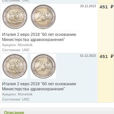
Состояние: UNC
20.12.2023
451
₽
Италия 2 евро 2018 "60 лет основанию
Министерства здравоохранения"
Аукцион: Monetnik
Состояние: UNC
01.12.2023
451
₽
Италия 2 евро 2018 "60 лет основанию
Министерства здравоохранения"
Аукцион: Monetnik
Состояние: UNC
Описание