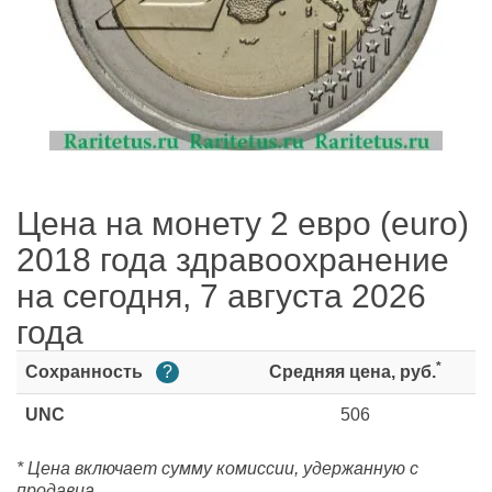
Цена на монету 2 евро (euro)
2018 года здравоохранение
на сегодня, 7 августа 2026
года
*
Сохранность
?
Средняя цена, руб.
UNC
506
* Цена включает сумму комиссии, удержанную с
продавца