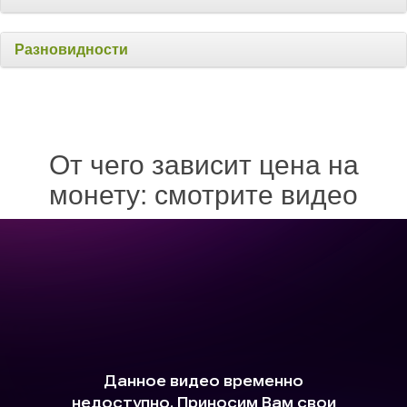
Разновидности
От чего зависит цена на
монету: смотрите видео