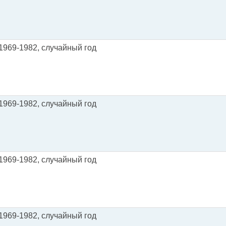
) 1969-1982, случайный год
) 1969-1982, случайный год
) 1969-1982, случайный год
) 1969-1982, случайный год