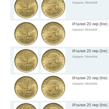
Аукцион: Monetnik
Италия 20 лир (lire
Аукцион: Monetnik
Италия 20 лир (lire
Аукцион: Monetnik
Италия 20 лир (lire
Аукцион: Monetnik
Италия 20 лир (lire