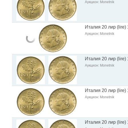
Аукцион: Monetnik
Италия 20 лир (lire
Аукцион: Monetnik
Италия 20 лир (lire
Аукцион: Monetnik
Италия 20 лир (lire
Аукцион: Monetnik
Италия 20 лир (lire