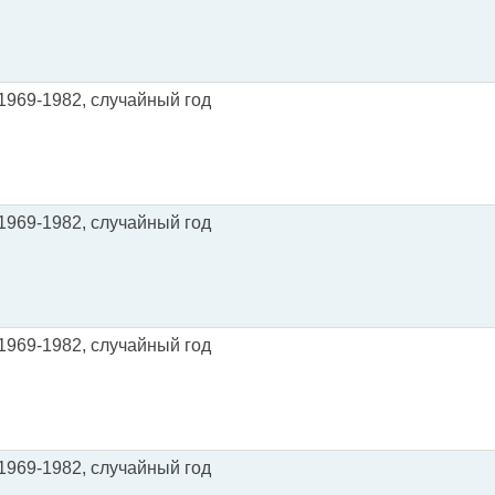
) 1969-1982, случайный год
) 1969-1982, случайный год
) 1969-1982, случайный год
) 1969-1982, случайный год