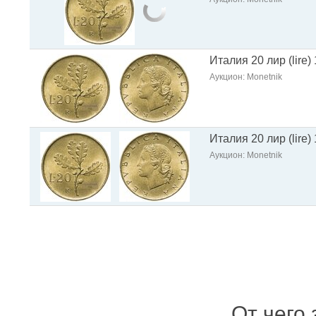
Италия 20 лир (lire
Аукцион: Monetnik
Италия 20 лир (lire
Аукцион: Monetnik
От чего 