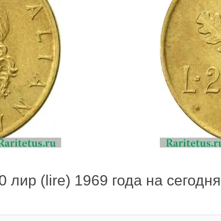
 лир (lire) 1969 года на сегодня