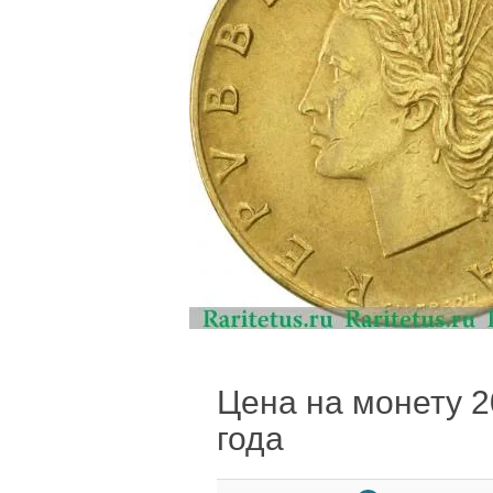
Цена на монету 20
года