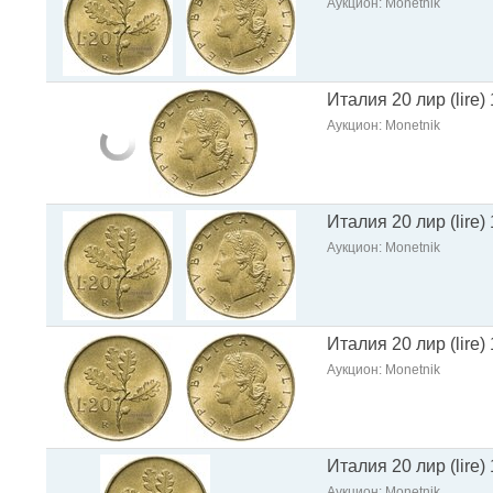
Аукцион: Monetnik
Италия 20 лир (lire
Аукцион: Monetnik
Италия 20 лир (lire
Аукцион: Monetnik
Италия 20 лир (lire
Аукцион: Monetnik
Италия 20 лир (lire
Аукцион: Monetnik