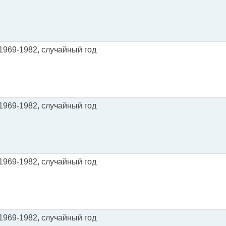
) 1969-1982, случайный год
) 1969-1982, случайный год
) 1969-1982, случайный год
) 1969-1982, случайный год