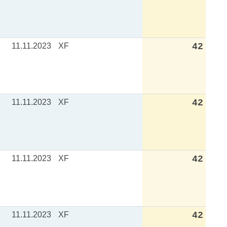
11.11.2023
XF
42
11.11.2023
XF
42
11.11.2023
XF
42
11.11.2023
XF
42