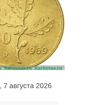
, 7 августа 2026