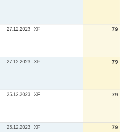
27.12.2023
XF
79
27.12.2023
XF
79
25.12.2023
XF
79
25.12.2023
XF
79