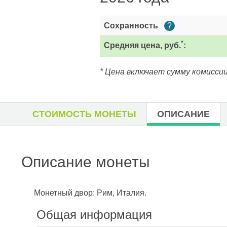
Сохранность
?
*
Средняя цена, руб.
:
* Цена включает сумму комиссии
СТОИМОСТЬ МОНЕТЫ
ОПИСАНИЕ
Описание монеты
Монетный двор: Рим, Италия.
Общая информация