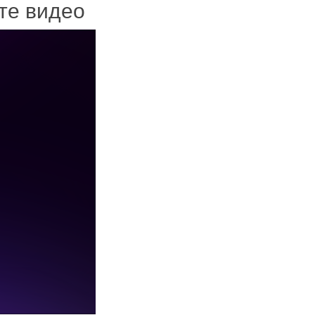
ите видео