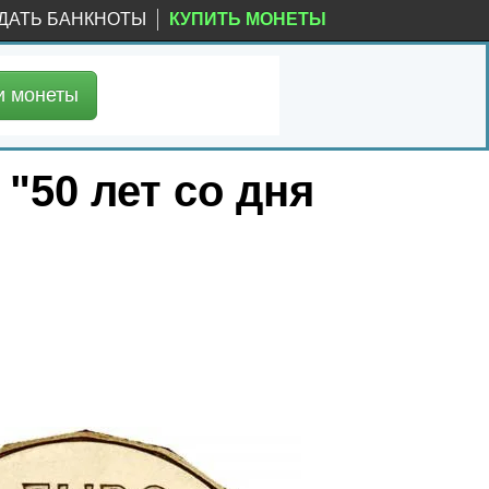
ДАТЬ БАНКНОТЫ
КУПИТЬ МОНЕТЫ
и
монеты
 "50 лет со дня