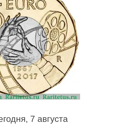
егодня, 7 августа