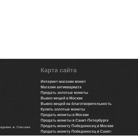
Карта сайта
Интернет-магазин монет
Магазин антиквариата
Продать золотые монеты
Вывоз вещей в Москве
Вывоз вещей на благотворительность
Купить золотые монеты
Продать монеты в Москве
Продать монеты в Санкт-Петербурге
Продать монету Победоносец в Москве
Садовая, м. Спасская,
Продать монету Победоносец в Санкт-
Петербурге