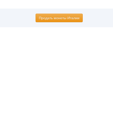
Продать монеты Италии