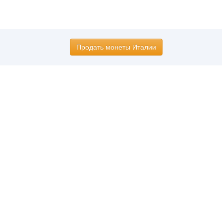
Продать монеты Италии