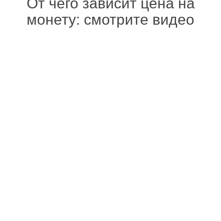
От чего зависит цена на
монету: смотрите видео