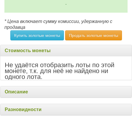
-
* Цена включает сумму комиссии, удержанную с
продавца
Купить золотые монеты
Продать золотые монеты
Стоимость монеты
Не удаётся отобразить лоты по этой
монете, т.к. для неё не найдено ни
одного лота.
Описание
Разновидности