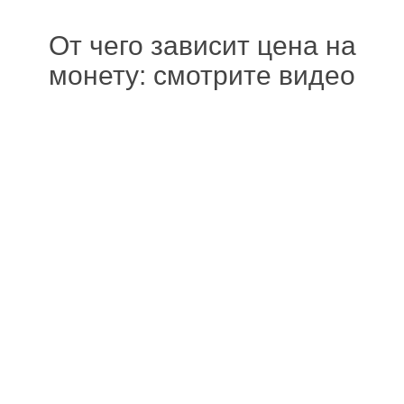
От чего зависит цена на
монету: смотрите видео