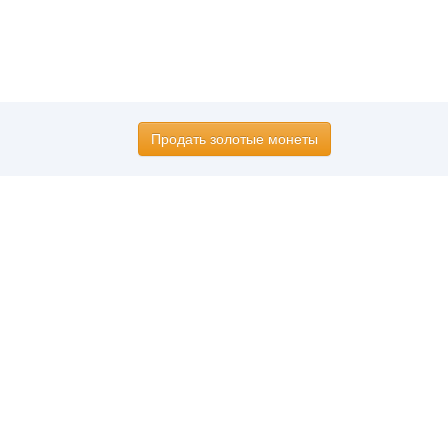
Продать золотые монеты