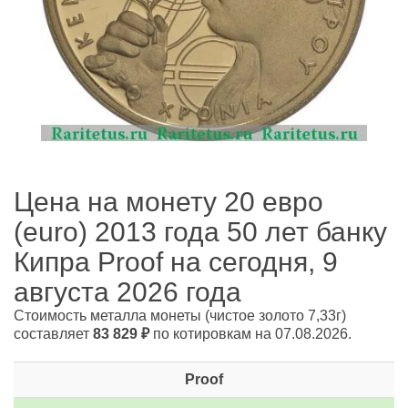
Цена на монету 20 евро
(euro) 2013 года 50 лет банку
Кипра Proof на сегодня, 9
августа 2026 года
Стоимость металла монеты
(чистое золото 7,33г)
составляет
83 829
₽
по котировкам на 07.08.2026.
Proof