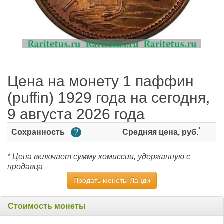
Цена на монету 1 паффин
(puffin) 1929 года на сегодня,
9 августа 2026 года
*
Сохранность
?
Средняя цена, руб.
* Цена включает сумму комиссии, удержанную с
продавца
Продать монеты Ланди
Стоимость монеты