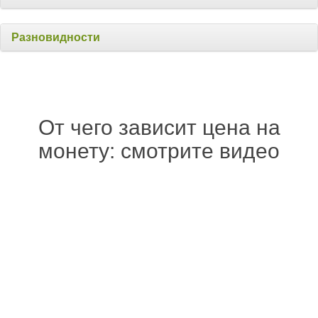
Разновидности
От чего зависит цена на
монету: смотрите видео