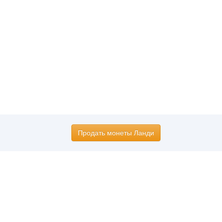
Продать монеты Ланди