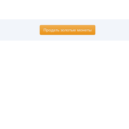
Продать золотые монеты