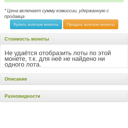
* Цена включает сумму комиссии, удержанную с
продавца
Купить золотые монеты
Продать золотые монеты
Стоимость монеты
Не удаётся отобразить лоты по этой
монете, т.к. для неё не найдено ни
одного лота.
Описание
Разновидности