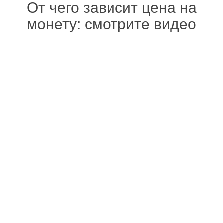
От чего зависит цена на
монету: смотрите видео