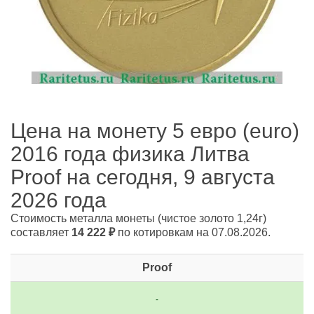
Цена на монету 5 евро (euro)
2016 года физика Литва
Proof на сегодня, 9 августа
2026 года
Стоимость металла монеты
(чистое золото 1,24г)
составляет
14 222
₽
по котировкам на 07.08.2026.
Proof
-