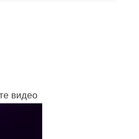
ите видео