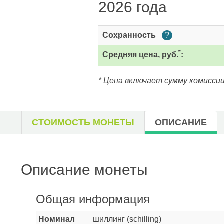
2026 года
Сохранность
?
*
Средняя цена, руб.
:
* Цена включает сумму комиссии
СТОИМОСТЬ МОНЕТЫ
ОПИСАНИЕ
Описание монеты
Общая информация
Номинал
шиллинг (schilling)