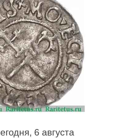
егодня, 6 августа