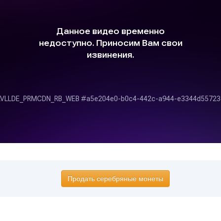
Продать серебряные монеты