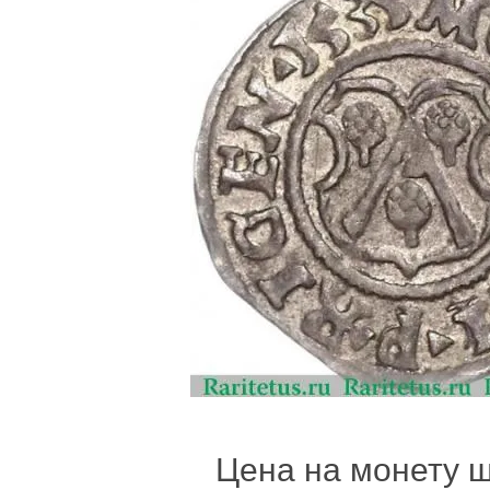
Цена на монету ши