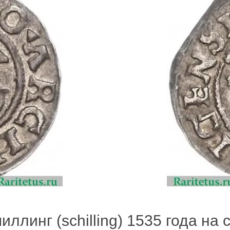
ллинг (schilling) 1535 года на с