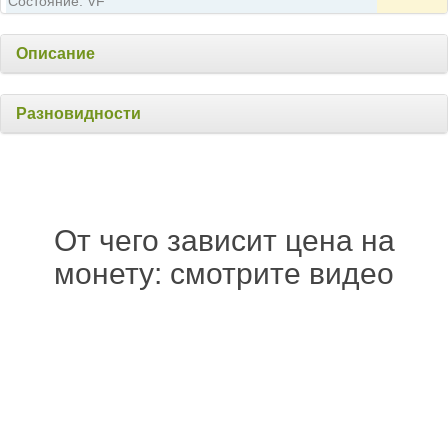
Состояние: VF
Описание
Разновидности
От чего зависит цена на
монету: смотрите видео