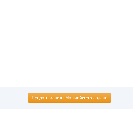
Продать монеты Мальтийского ордена