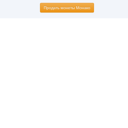
Продать монеты Монако