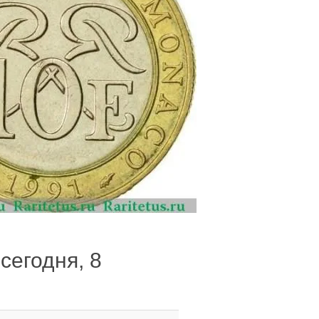
сегодня, 8