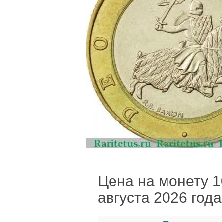
Цена на монету 10
августа 2026 года