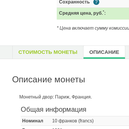
Сохранность
?
*
Средняя цена, руб.
:
* Цена включает сумму комиссии
СТОИМОСТЬ МОНЕТЫ
ОПИСАНИЕ
Описание монеты
Монетный двор: Париж, Франция.
Общая информация
Номинал
10 франков (francs)