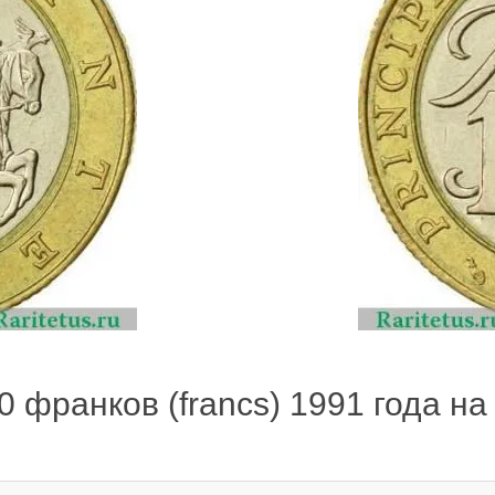
 франков (francs) 1991 года на 