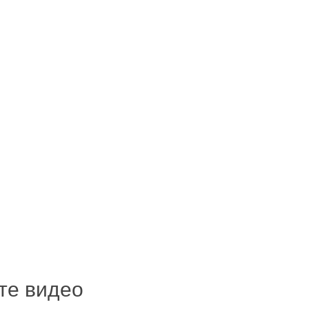
ите видео