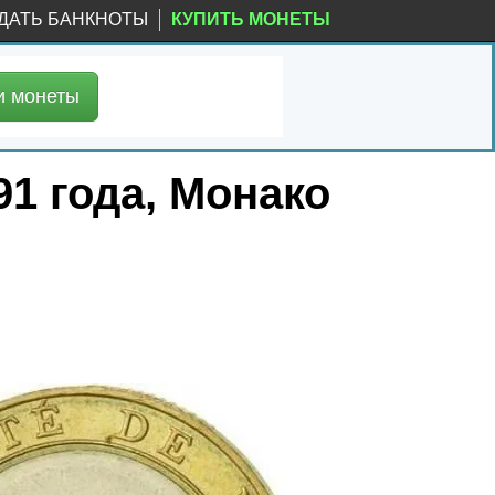
ДАТЬ БАНКНОТЫ
КУПИТЬ МОНЕТЫ
и
монеты
91 года, Монако