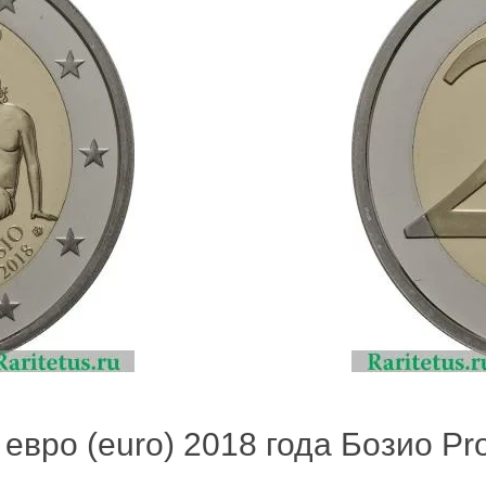
евро (euro) 2018 года Бозио Pro