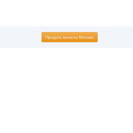
Продать монеты Монако