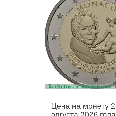
Цена на монету 2 
августа 2026 года