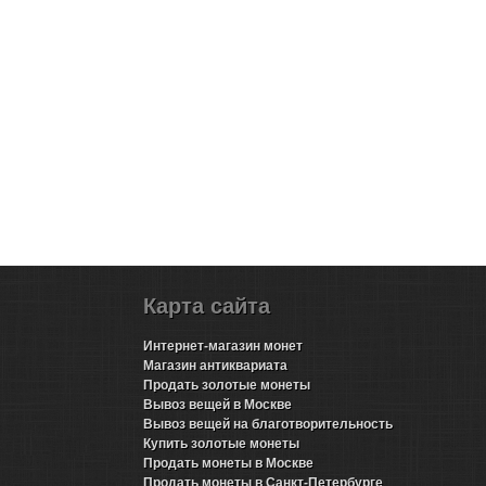
Карта сайта
Интернет-магазин монет
Магазин антиквариата
Продать золотые монеты
Вывоз вещей в Москве
Вывоз вещей на благотворительность
Купить золотые монеты
Продать монеты в Москве
Продать монеты в Санкт-Петербурге