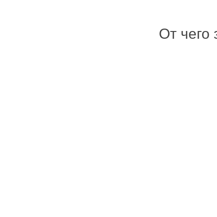
От чего 