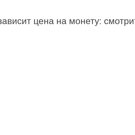
зависит цена на монету: смотр