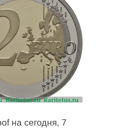
of на сегодня, 7