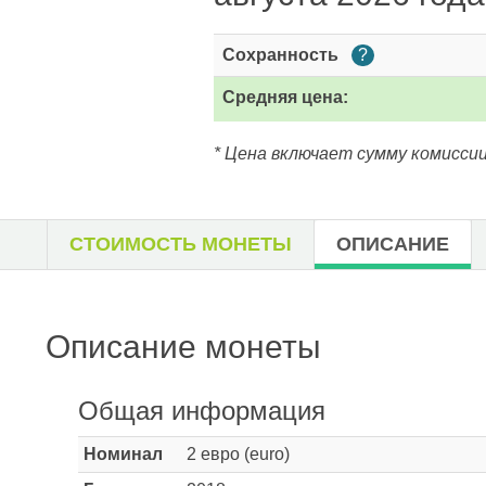
Сохранность
?
Средняя цена:
* Цена включает сумму комиссии
СТОИМОСТЬ МОНЕТЫ
ОПИСАНИЕ
Описание монеты
Общая информация
Номинал
2 евро (euro)