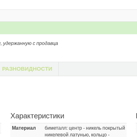
, удержанную с продавца
РАЗНОВИДНОСТИ
Характеристики
Материал
биметалл: центр - никель покрытый
никелевой латунью, кольцо -