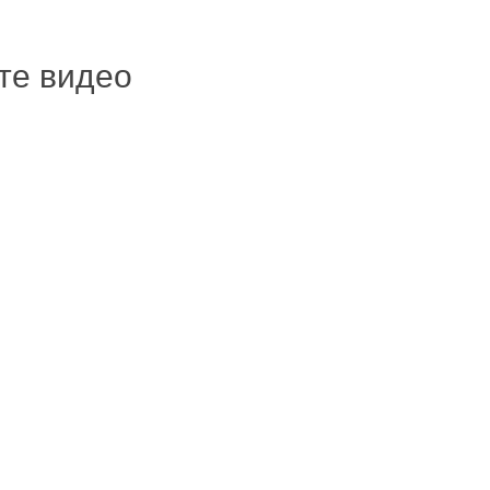
ите видео