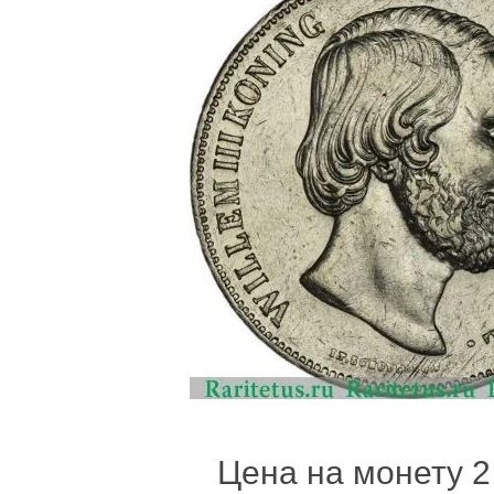
Цена на монету 2 