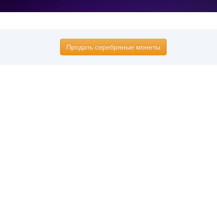
Продать серебряные монеты