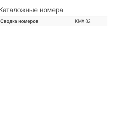
Каталожные номера
Сводка номеров
KM# 82