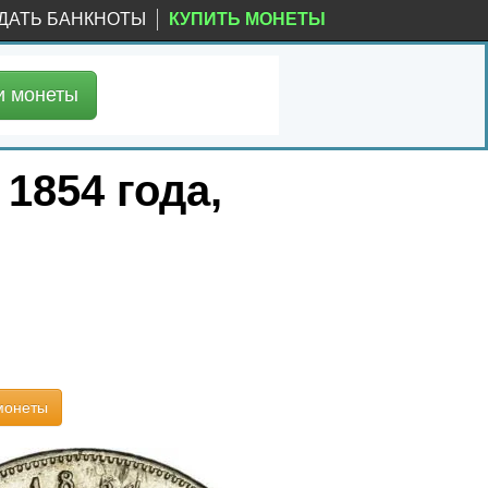
ДАТЬ БАНКНОТЫ
КУПИТЬ МОНЕТЫ
и
монеты
1854 года,
монеты