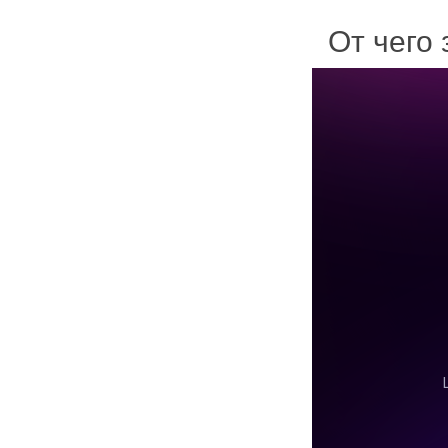
От чего 