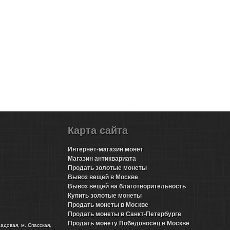
Карта сайта
Интернет-магазин монет
Магазин антиквариата
Продать золотые монеты
Вывоз вещей в Москве
Вывоз вещей на благотворительность
Купить золотые монеты
Продать монеты в Москве
Продать монеты в Санкт-Петербурге
Продать монету Победоносец в Москве
Садовая, м. Спасская,