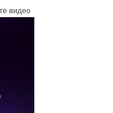
ите видео