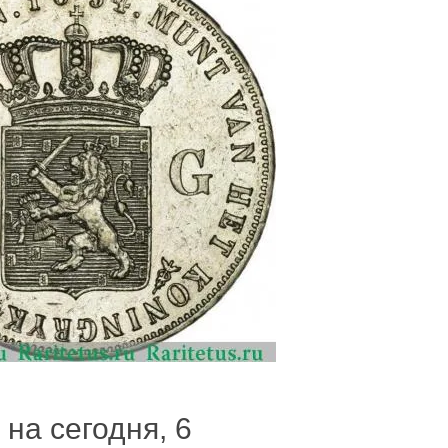
 на сегодня, 6