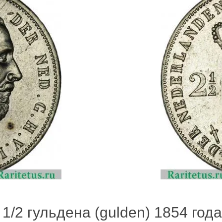
1/2 гульдена (gulden) 1854 года