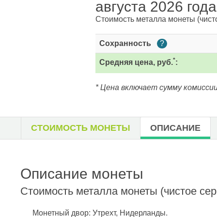
августа 2026 года
Стоимость металла монеты
(чист
Сохранность
?
*
Средняя цена, руб.
:
* Цена включает сумму комиссии
СТОИМОСТЬ МОНЕТЫ
ОПИСАНИЕ
Описание монеты
Стоимость металла монеты
(чистое сер
Монетный двор: Утрехт, Нидерланды.