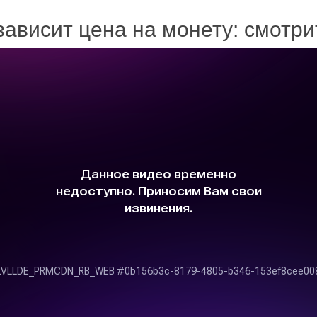
зависит цена на монету: смотр