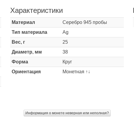
Характеристики
Материал
Серебро 945 пробы
Тип материала
Ag
Вес, г
25
Диаметр, мм
38
Форма
Круг
Ориентация
Монетная ↑↓
Информация о монете неверная или неполная?