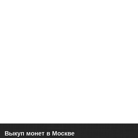
Выкуп монет в Москве