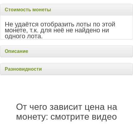
Стоимость монеты
Не удаётся отобразить лоты по этой
монете, т.к. для неё не найдено ни
одного лота.
Описание
Разновидности
От чего зависит цена на
монету: смотрите видео