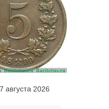
 7 августа 2026