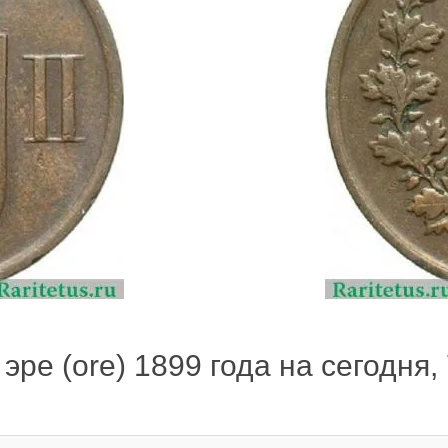
эре (ore) 1899 года на сегодня,