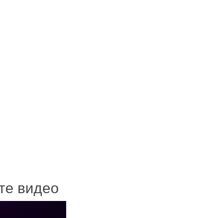
ите видео