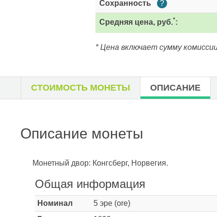
Сохранность
?
*
Средняя цена, руб.
:
* Цена включает сумму комиссии
СТОИМОСТЬ МОНЕТЫ
ОПИСАНИЕ
Описание монеты
Монетный двор: Конгсберг, Норвегия.
Общая информация
Номинал
5 эре (ore)