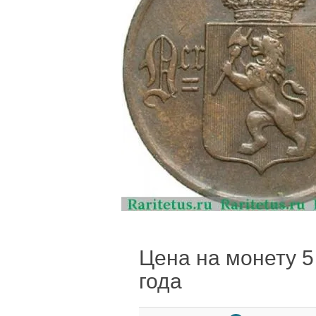
Цена на монету 5 
года