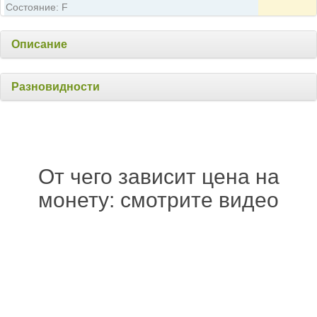
Состояние: F
Описание
Разновидности
От чего зависит цена на
монету: смотрите видео