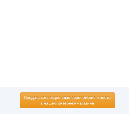
Продать коллекционные европейские монеты
в нашем интернет-магазине