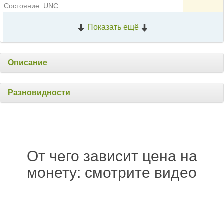
Состояние: UNC
Показать ещё
Описание
Разновидности
От чего зависит цена на
монету: смотрите видео