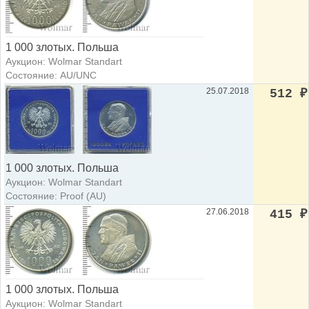
1 000 злотых. Польша
Аукцион: Wolmar Standart
Состояние: AU/UNC
25.07.2018
512
₽
1 000 злотых. Польша
Аукцион: Wolmar Standart
Состояние: Proof (AU)
27.06.2018
415
₽
1 000 злотых. Польша
Аукцион: Wolmar Standart