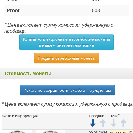
Proof
808
* Цена включает сумму комиссии, удержанную с
продавца
Купить коллекционные европейские монеты
в нашем интернет-магазине
Продать серебряные монеты
Стоимость монеты
Искать по сохранности, слабам и аукционам
* Цена включает сумму комиссии, удержанную с продавца
*
Фото и информация
Продано
Цена
09.03.2024