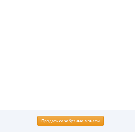
Продать серебряные монеты