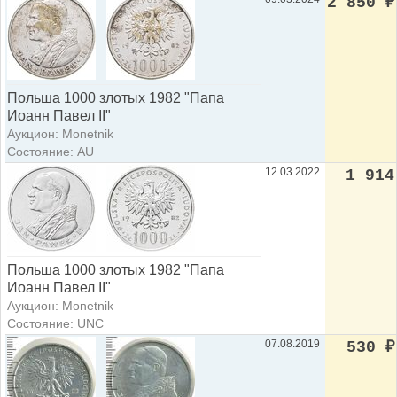
2 850
₽
Польша 1000 злотых 1982 "Папа
Иоанн Павел II"
Аукцион: Monetnik
Состояние: AU
12.03.2022
1 914
Польша 1000 злотых 1982 "Папа
Иоанн Павел II"
Аукцион: Monetnik
Состояние: UNC
07.08.2019
530
₽