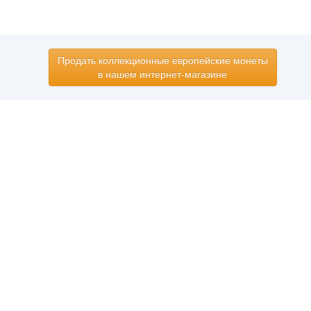
Продать коллекционные европейские монеты
в нашем интернет-магазине