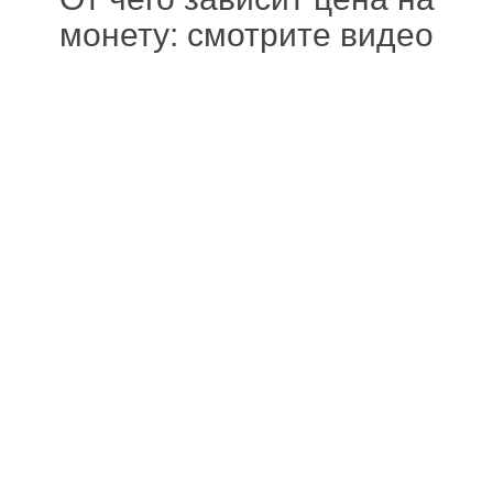
монету: смотрите видео