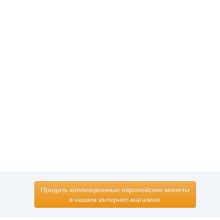
Продать коллекционные европейские монеты
в нашем интернет-магазине