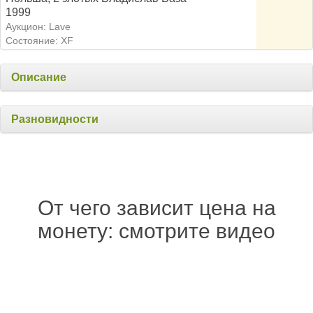
1999
Аукцион: Lave
Состояние: XF
Описание
Разновидности
От чего зависит цена на
монету: смотрите видео