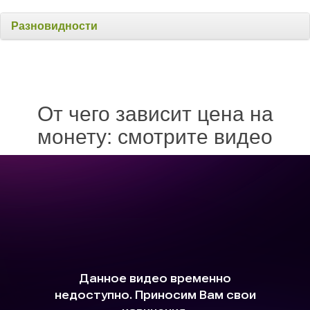
Разновидности
От чего зависит цена на
монету: смотрите видео