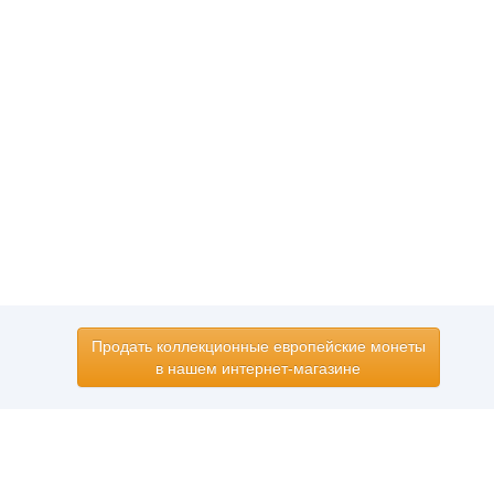
Продать коллекционные европейские монеты
в нашем интернет-магазине