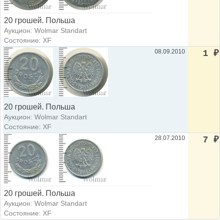
20 грошей. Польша
Аукцион: Wolmar Standart
Состояние: XF
08.09.2010
1
₽
20 грошей. Польша
Аукцион: Wolmar Standart
Состояние: XF
28.07.2010
7
₽
20 грошей. Польша
Аукцион: Wolmar Standart
Состояние: XF