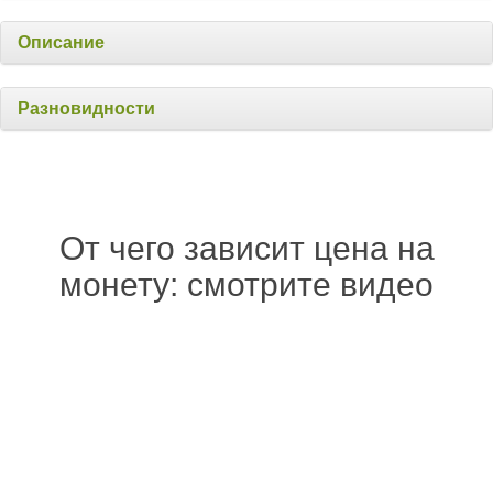
Описание
Разновидности
От чего зависит цена на
монету: смотрите видео