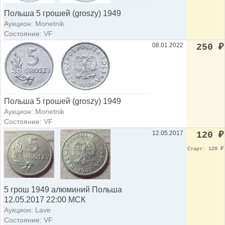
Польша 5 грошей (groszy) 1949
Аукцион: Monetnik
Состояние: VF
08.01.2022
250
₽
Польша 5 грошей (groszy) 1949
Аукцион: Monetnik
Состояние: VF
12.05.2017
120
₽
Старт: 120
₽
5 грош 1949 алюминий Польша
12.05.2017 22:00 МСК
Аукцион: Lave
Состояние: VF