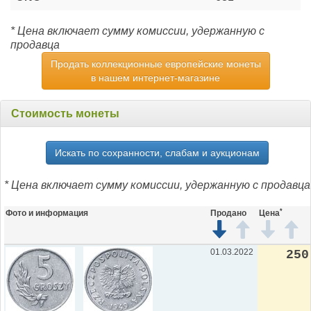
* Цена включает сумму комиссии, удержанную с
продавца
Продать коллекционные европейские монеты
в нашем интернет-магазине
Стоимость монеты
Искать по сохранности, слабам и аукционам
* Цена включает сумму комиссии, удержанную с продавца
*
Фото и информация
Продано
Цена
01.03.2022
250