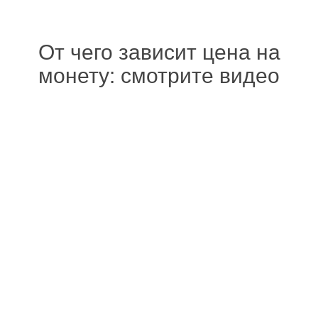
От чего зависит цена на
монету: смотрите видео