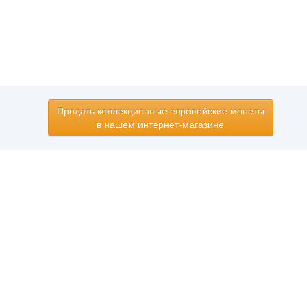
Продать коллекционные европейские монеты
в нашем интернет-магазине