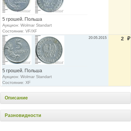
5 грошей. Польша
Аукцион: Wolmar Standart
Состояние: VF/XF
20.05.2015
2
₽
5 грошей. Польша
Аукцион: Wolmar Standart
Состояние: XF
Описание
Разновидности