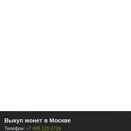
Выкуп монет в Москве
Телефон:
+7 495 120 2716