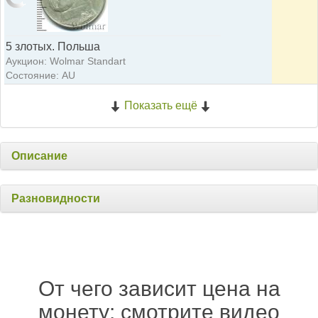
5 злотых. Польша
Аукцион: Wolmar Standart
Состояние: AU
Показать ещё
Описание
Разновидности
От чего зависит цена на
монету: смотрите видео