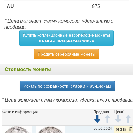
AU
975
* Цена включает сумму комиссии, удержанную с
продавца
Купить коллекционные европейские монеты
в нашем интернет-магазине
Продать серебряные монеты
Стоимость монеты
Искать по сохранности, слабам и аукционам
* Цена включает сумму комиссии, удержанную с продавца
*
Фото и информация
Продано
Цена
06.02.2024
936
₽