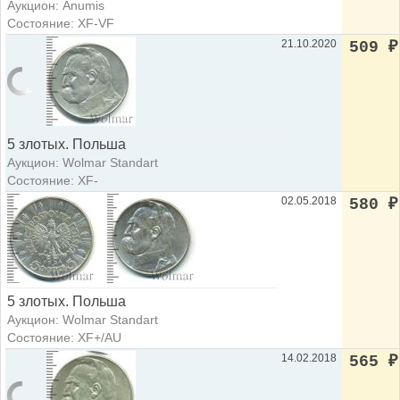
Аукцион: Anumis
Состояние: XF-VF
21.10.2020
509
₽
5 злотых. Польша
Аукцион: Wolmar Standart
Состояние: XF-
02.05.2018
580
₽
5 злотых. Польша
Аукцион: Wolmar Standart
Состояние: XF+/AU
14.02.2018
565
₽