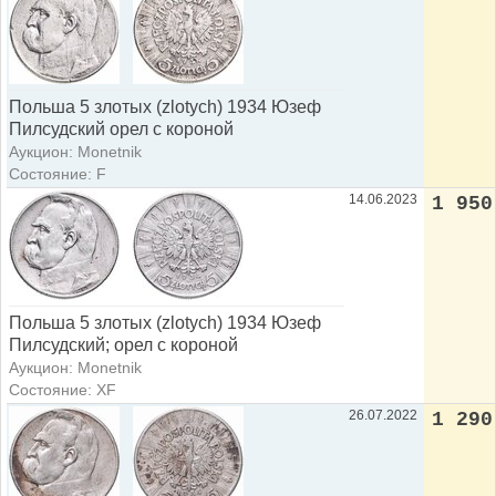
Польша 5 злотых (zlotych) 1934 Юзеф
Пилсудский орел с короной
Аукцион: Monetnik
Состояние: F
14.06.2023
1 950
Польша 5 злотых (zlotych) 1934 Юзеф
Пилсудский; орел с короной
Аукцион: Monetnik
Состояние: XF
26.07.2022
1 290