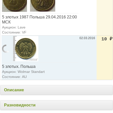
5 злотых 1987 Польша 29.04.2016 22:00
МСК
Аукцион: Lave
Состояние: VF
02.03.2016
10
₽
5 злотых. Польша
Аукцион: Wolmar Standart
Состояние: AU
Описание
Разновидности