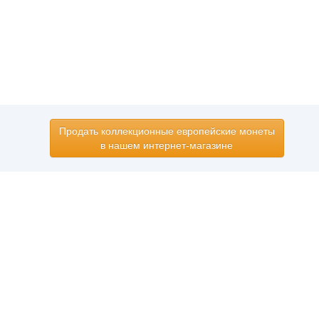
Продать коллекционные европейские монеты
в нашем интернет-магазине