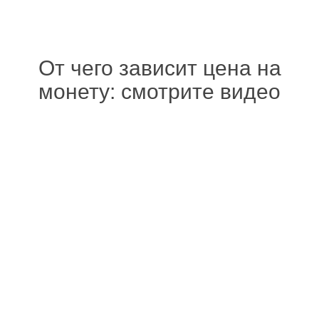
От чего зависит цена на
монету: смотрите видео